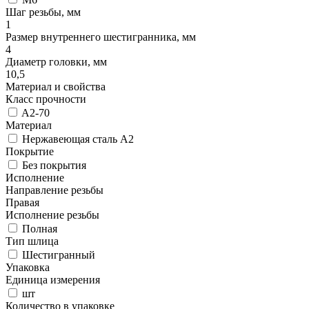
Шаг резьбы, мм
1
Размер внутреннего шестигранника, мм
4
Диаметр головки, мм
10,5
Материал и свойства
Класс прочности
A2-70
Материал
Нержавеющая сталь A2
Покрытие
Без покрытия
Исполнение
Направление резьбы
Правая
Исполнение резьбы
Полная
Тип шлица
Шестигранный
Упаковка
Единица измерения
шт
Количество в упаковке