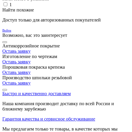
1
Найти похожие
Доступ только для авторизованных покупателей
Войти
Возможно, вас это заинтересует
Антикоррозийное покрытие
Оставь заявку
Изготовление по чертежам
Оставь заявку
Порошковая покраска крепежа
Оставь заявку
Производство шпильки резьбовой
Оставь заявку
Быстро и качественно доставляем
Наша компания производит доставку по всей России и
ближнему зарубежью
Гарантия качества и сервисное обслуживание
Мы предлагаем только те товары, в качестве которых мы