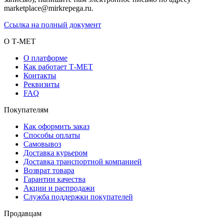
marketplace@mirkrepega.ru.
Ссылка на полный документ
О Т-МЕТ
О платформе
Как работает Т-МЕТ
Контакты
Реквизиты
FAQ
Покупателям
Как оформить заказ
Способы оплаты
Самовывоз
Доставка курьером
Доставка транспортной компанией
Возврат товара
Гарантии качества
Акции и распродажи
Служба поддержки покупателей
Продавцам