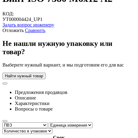
КОД:
УТ000004424_UP1
Задать вопрос инженеру
Отложить
Сравнить
Не нашли нужную упаковку или
товар?
Выберите нужный вариант, и мы подготовим его для вас
Найти нужный товар
Предложения продавцов
Описание
Характеристики
Вопросы о товаре
Срок