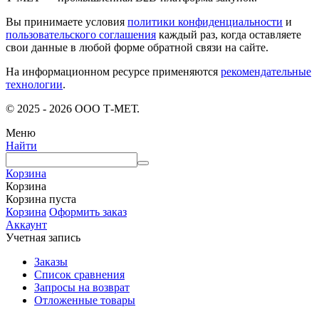
Вы принимаете условия
политики конфиденциальности
и
пользовательского соглашения
каждый раз, когда оставляете
свои данные в любой форме обратной связи на сайте.
На информационном ресурсе применяются
рекомендательные
технологии
.
© 2025 - 2026 ООО Т-МЕТ.
Меню
Найти
Корзина
Корзина
Корзина пуста
Корзина
Оформить заказ
Аккаунт
Учетная запись
Заказы
Список сравнения
Запросы на возврат
Отложенные товары