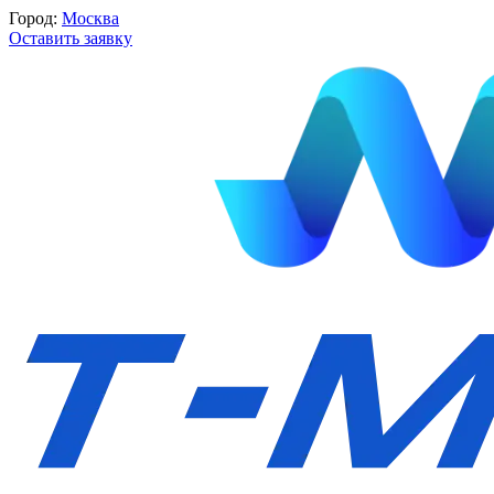
Город:
Москва
Оставить заявку