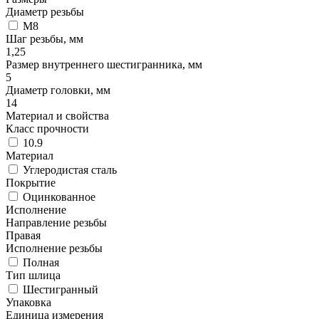
Диаметр резьбы
М8
Шаг резьбы, мм
1,25
Размер внутреннего шестигранника, мм
5
Диаметр головки, мм
14
Материал и свойства
Класс прочности
10.9
Материал
Углеродистая сталь
Покрытие
Оцинкованное
Исполнение
Направление резьбы
Правая
Исполнение резьбы
Полная
Тип шлица
Шестигранный
Упаковка
Единица измерения