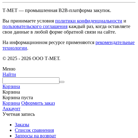
Т-МЕТ — промышленная B2B-платформа закупок.
Вы принимаете условия
политики конфиденциальности
и
пользовательского соглашения
каждый раз, когда оставляете
свои данные в любой форме обратной связи на сайте.
На информационном ресурсе применяются
рекомендательные
технологии
.
© 2025 - 2026 ООО Т-МЕТ.
Меню
Найти
Корзина
Корзина
Корзина пуста
Корзина
Оформить заказ
Аккаунт
Учетная запись
Заказы
Список сравнения
Запросы на возврат