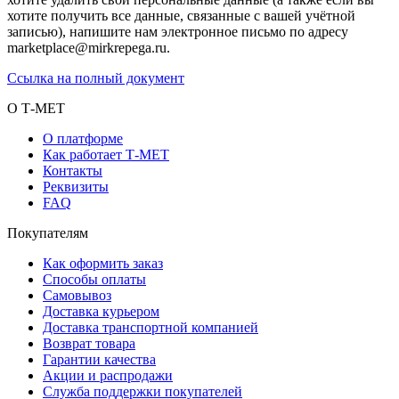
хотите получить все данные, связанные с вашей учётной
записью), напишите нам электронное письмо по адресу
marketplace@mirkrepega.ru.
Ссылка на полный документ
О Т-МЕТ
О платформе
Как работает Т-МЕТ
Контакты
Реквизиты
FAQ
Покупателям
Как оформить заказ
Способы оплаты
Самовывоз
Доставка курьером
Доставка транспортной компанией
Возврат товара
Гарантии качества
Акции и распродажи
Служба поддержки покупателей