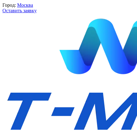
Город:
Москва
Оставить заявку