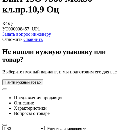
кл.пр.10,9 Оц
КОД:
УТ000008457_UP1
Задать вопрос инженеру
Отложить
Сравнить
Не нашли нужную упаковку или
товар?
Выберите нужный вариант, и мы подготовим его для вас
Найти нужный товар
Предложения продавцов
Описание
Характеристики
Вопросы о товаре