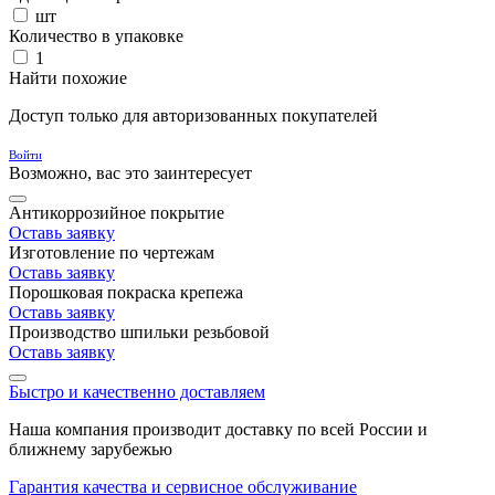
шт
Количество в упаковке
1
Найти похожие
Доступ только для авторизованных покупателей
Войти
Возможно, вас это заинтересует
Антикоррозийное покрытие
Оставь заявку
Изготовление по чертежам
Оставь заявку
Порошковая покраска крепежа
Оставь заявку
Производство шпильки резьбовой
Оставь заявку
Быстро и качественно доставляем
Наша компания производит доставку по всей России и
ближнему зарубежью
Гарантия качества и сервисное обслуживание