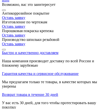
Войти
Возможно, вас это заинтересует
Антикоррозийное покрытие
Оставь заявку
Изготовление по чертежам
Оставь заявку
Порошковая покраска крепежа
Оставь заявку
Производство шпильки резьбовой
Оставь заявку
Быстро и качественно доставляем
Наша компания производит доставку по всей России и
ближнему зарубежью
Гарантия качества и сервисное обслуживание
Мы предлагаем только те товары, в качестве которых мы
уверены
Возврат товара в течение 30 дней
У вас есть 30 дней, для того чтобы протестировать вашу
покупку