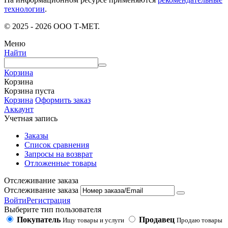
технологии
.
© 2025 - 2026 ООО Т-МЕТ.
Меню
Найти
Корзина
Корзина
Корзина пуста
Корзина
Оформить заказ
Аккаунт
Учетная запись
Заказы
Список сравнения
Запросы на возврат
Отложенные товары
Отслеживание заказа
Отслеживание заказа
Войти
Регистрация
Выберите тип пользователя
Покупатель
Продавец
Ищу товары и услуги
Продаю товары