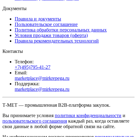
Документы
Правила и документы
Пользовательское соглашение
Политика обработки персональных данных
Условия продажи товаров (оферта)
Правила рекомендательных технологий
Контакты
Телефон:
+7(495)795-41-27
Email:
marketplace@mirkrepega.ru
Поддержка:
marketplace@mirkrepega.ru
Т-МЕТ — промышленная B2B-платформа закупок.
Вы принимаете условия
политики конфиденциальности
и
пользовательского соглашения
каждый раз, когда оставляете
свои данные в любой форме обратной связи на сайте.
На информационном ресурсе применяются
рекомендательные