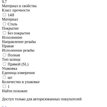
0,7
Материал и свойства
Класс прочности
14H
Материал
Сталь
Покрытие
Без покрытия
Исполнение
Направление резьбы
Правая
Исполнение резьбы
Полная
Тип шлица
Прямой (SL)
Упаковка
Единица измерения
шт
Количество в упаковке
1
Найти похожие
Доступ только для авторизованных покупателей