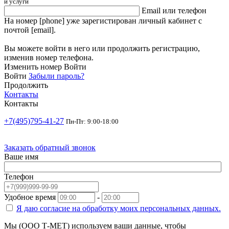
и услуги
Email или телефон
На номер [phone] уже зарегистирован личный кабинет с
почтой [email].
Вы можете войти в него или продолжить регистрацию,
изменив номер телефона.
Изменить номер
Войти
Войти
Забыли пароль?
Продолжить
Контакты
Контакты
+7(495)795-41-27
Пн-Пт: 9:00-18:00
Заказать обратный звонок
Ваше имя
Телефон
Удобное время
-
Я даю согласие на
обработку моих персональных данных.
Мы (ООО Т-МЕТ) используем ваши данные, чтобы