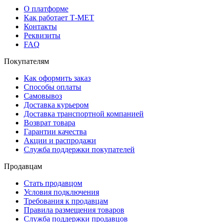
О платформе
Как работает Т-МЕТ
Контакты
Реквизиты
FAQ
Покупателям
Как оформить заказ
Способы оплаты
Самовывоз
Доставка курьером
Доставка транспортной компанией
Возврат товара
Гарантии качества
Акции и распродажи
Служба поддержки покупателей
Продавцам
Стать продавцом
Условия подключения
Требования к продавцам
Правила размещения товаров
Служба поддержки продавцов