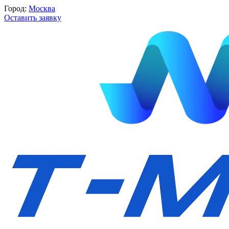
Город:
Москва
Оставить заявку