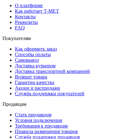
О платформе
Как работает Т-МЕТ
Контакты
Реквизиты
FAQ
Покупателям
Как оформить заказ
Способы оплаты
Самовывоз
Доставка курьером
Доставка транспортной компанией
Возврат товара
Гарантии качества
Акции и распродажи
Служба поддержки покупателей
Продавцам
Стать продавцом
Условия подключения
Требования к продавцам
Правила размещения товаров
Служба поддержки продавцов