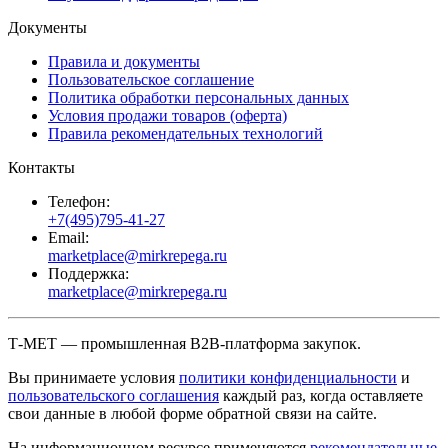
Документы
Правила и документы
Пользовательское соглашение
Политика обработки персональных данных
Условия продажи товаров (оферта)
Правила рекомендательных технологий
Контакты
Телефон:
+7(495)795-41-27
Email:
marketplace@mirkrepega.ru
Поддержка:
marketplace@mirkrepega.ru
Т-МЕТ — промышленная B2B-платформа закупок.
Вы принимаете условия
политики конфиденциальности
и
пользовательского соглашения
каждый раз, когда оставляете
свои данные в любой форме обратной связи на сайте.
На информационном ресурсе применяются
рекомендательные