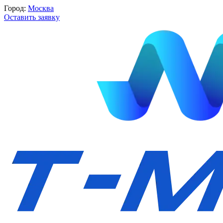
Город:
Москва
Оставить заявку