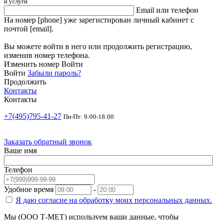
и услуги
Email или телефон
На номер [phone] уже зарегистирован личный кабинет с
почтой [email].
Вы можете войти в него или продолжить регистрацию,
изменив номер телефона.
Изменить номер
Войти
Войти
Забыли пароль?
Продолжить
Контакты
Контакты
+7(495)795-41-27
Пн-Пт: 9:00-18:00
Заказать обратный звонок
Ваше имя
Телефон
Удобное время
-
Я даю согласие на
обработку моих персональных данных.
Мы (ООО Т-МЕТ) используем ваши данные, чтобы