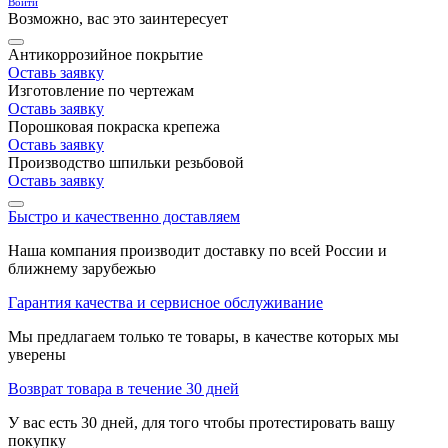
Войти
Возможно, вас это заинтересует
Антикоррозийное покрытие
Оставь заявку
Изготовление по чертежам
Оставь заявку
Порошковая покраска крепежа
Оставь заявку
Производство шпильки резьбовой
Оставь заявку
Быстро и качественно доставляем
Наша компания производит доставку по всей России и
ближнему зарубежью
Гарантия качества и сервисное обслуживание
Мы предлагаем только те товары, в качестве которых мы
уверены
Возврат товара в течение 30 дней
У вас есть 30 дней, для того чтобы протестировать вашу
покупку