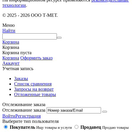
технологии
.
© 2025 - 2026 ООО Т-МЕТ.
Меню
Найти
Корзина
Корзина
Корзина пуста
Корзина
Оформить заказ
Аккаунт
Учетная запись
Заказы
Список сравнения
Запросы на возврат
Отложенные товары
Отслеживание заказа
Отслеживание заказа
Войти
Регистрация
Выберите тип пользователя
Покупатель
Продавец
Ищу товары и услуги
Продаю товары