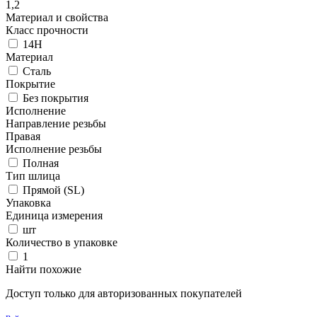
1,2
Материал и свойства
Класс прочности
14H
Материал
Сталь
Покрытие
Без покрытия
Исполнение
Направление резьбы
Правая
Исполнение резьбы
Полная
Тип шлица
Прямой (SL)
Упаковка
Единица измерения
шт
Количество в упаковке
1
Найти похожие
Доступ только для авторизованных покупателей