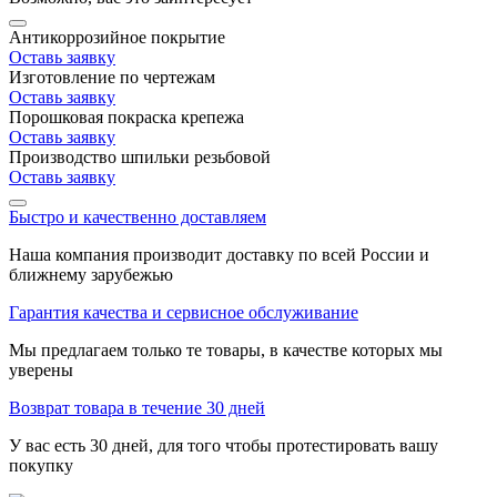
Антикоррозийное покрытие
Оставь заявку
Изготовление по чертежам
Оставь заявку
Порошковая покраска крепежа
Оставь заявку
Производство шпильки резьбовой
Оставь заявку
Быстро и качественно доставляем
Наша компания производит доставку по всей России и
ближнему зарубежью
Гарантия качества и сервисное обслуживание
Мы предлагаем только те товары, в качестве которых мы
уверены
Возврат товара в течение 30 дней
У вас есть 30 дней, для того чтобы протестировать вашу
покупку