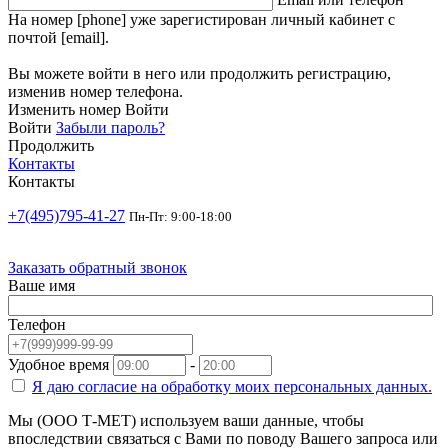
На номер [phone] уже зарегистирован личный кабинет с
почтой [email].
Вы можете войти в него или продолжить регистрацию,
изменив номер телефона.
Изменить номер
Войти
Войти
Забыли пароль?
Продолжить
Контакты
Контакты
+7(495)795-41-27
Пн-Пт: 9:00-18:00
Заказать обратный звонок
Ваше имя
Телефон
Удобное время
-
Я даю согласие на
обработку моих персональных данных.
Мы (ООО Т-МЕТ) используем ваши данные, чтобы
впоследствии связаться с Вами по поводу Вашего запроса или