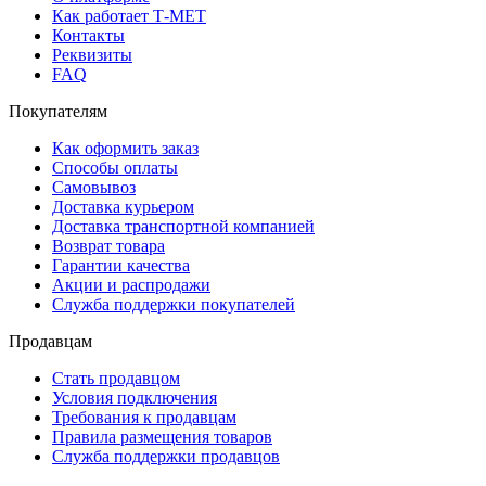
Как работает Т-МЕТ
Контакты
Реквизиты
FAQ
Покупателям
Как оформить заказ
Способы оплаты
Самовывоз
Доставка курьером
Доставка транспортной компанией
Возврат товара
Гарантии качества
Акции и распродажи
Служба поддержки покупателей
Продавцам
Стать продавцом
Условия подключения
Требования к продавцам
Правила размещения товаров
Служба поддержки продавцов