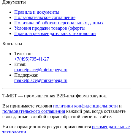
Документы
Правила и документы
Пользовательское соглашение
Политика обработки персональных данных
Условия продажи товаров (оферта)
Правила рекомендательных технологий
Контакты
Телефон:
+7(495)795-41-27
Email:
marketplace@mirkrepega.ru
Поддержка:
marketplace@mirkrepega.ru
Т-МЕТ — промышленная B2B-платформа закупок.
Вы принимаете условия
политики конфиденциальности
и
пользовательского соглашения
каждый раз, когда оставляете
свои данные в любой форме обратной связи на сайте.
На информационном ресурсе применяются
рекомендательные
технологии
.