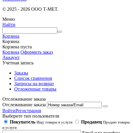
© 2025 - 2026 ООО Т-МЕТ.
Меню
Найти
Корзина
Корзина
Корзина пуста
Корзина
Оформить заказ
Аккаунт
Учетная запись
Заказы
Список сравнения
Запросы на возврат
Отложенные товары
Отслеживание заказа
Отслеживание заказа
Войти
Регистрация
Выберите тип пользователя
Покупатель
Продавец
Ищу товары и услуги
Продаю товары
и услуги
Email или телефон