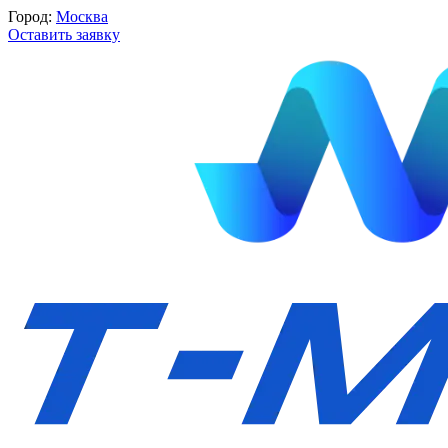
Город:
Москва
Оставить заявку