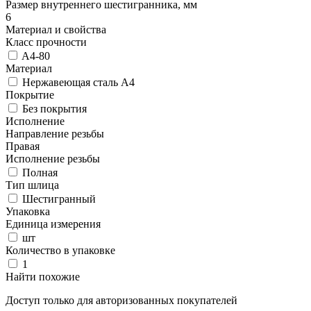
Размер внутреннего шестигранника, мм
6
Материал и свойства
Класс прочности
A4-80
Материал
Нержавеющая сталь A4
Покрытие
Без покрытия
Исполнение
Направление резьбы
Правая
Исполнение резьбы
Полная
Тип шлица
Шестигранный
Упаковка
Единица измерения
шт
Количество в упаковке
1
Найти похожие
Доступ только для авторизованных покупателей