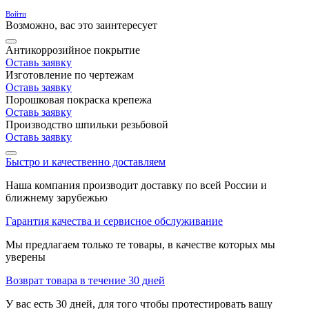
Войти
Возможно, вас это заинтересует
Антикоррозийное покрытие
Оставь заявку
Изготовление по чертежам
Оставь заявку
Порошковая покраска крепежа
Оставь заявку
Производство шпильки резьбовой
Оставь заявку
Быстро и качественно доставляем
Наша компания производит доставку по всей России и
ближнему зарубежью
Гарантия качества и сервисное обслуживание
Мы предлагаем только те товары, в качестве которых мы
уверены
Возврат товара в течение 30 дней
У вас есть 30 дней, для того чтобы протестировать вашу