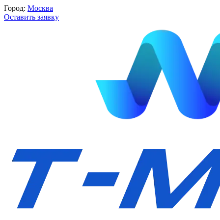
Город:
Москва
Оставить заявку