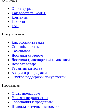
О Т-МЕТ
О платформе
Как работает Т-МЕТ
Контакты
Реквизиты
FAQ
Покупателям
Как оформить заказ
Способы оплаты
Самовывоз
Доставка курьером
Доставка транспортной компанией
Возврат товара
Гарантии качества
Акции и распродажи
Служба поддержки покупателей
Продавцам
Стать продавцом
Условия подключения
Требования к продавцам
Правила размещения товаров