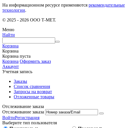
На информационном ресурсе применяются
рекомендательные
технологии
.
© 2025 - 2026 ООО Т-МЕТ.
Меню
Найти
Корзина
Корзина
Корзина пуста
Корзина
Оформить заказ
Аккаунт
Учетная запись
Заказы
Список сравнения
Запросы на возврат
Отложенные товары
Отслеживание заказа
Отслеживание заказа
Войти
Регистрация
Выберите тип пользователя