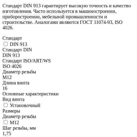
Стандарт DIN 913 гарантирует высокую точность и качество
изготовления. Часто используется в машиностроении,
приборостроении, мебельной промышленности и
строительстве. Аналогами являются ГОСТ 11074-93, ISO
4026.
Стандарт
DIN 913
Стандарт DIN
DIN 913
Стандарт ISO/ART/WS
ISO 4026
Диаметр резьбы
М12
Длина винта
16
Основные характеристики
Вид винта
Установочный
Размеры
Диаметр резьбы
М12
Шаг резьбы, мм
1,75