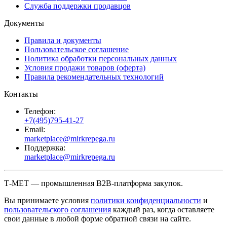
Служба поддержки продавцов
Документы
Правила и документы
Пользовательское соглашение
Политика обработки персональных данных
Условия продажи товаров (оферта)
Правила рекомендательных технологий
Контакты
Телефон:
+7(495)795-41-27
Email:
marketplace@mirkrepega.ru
Поддержка:
marketplace@mirkrepega.ru
Т-МЕТ — промышленная B2B-платформа закупок.
Вы принимаете условия
политики конфиденциальности
и
пользовательского соглашения
каждый раз, когда оставляете
свои данные в любой форме обратной связи на сайте.