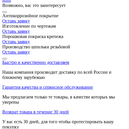
Войти
Возможно, вас это заинтересует
Антикоррозийное покрытие
Оставь заявку
Изготовление по чертежам
Оставь заявку
Порошковая покраска крепежа
Оставь заявку
Производство шпильки резьбовой
Оставь заявку
Быстро и качественно доставляем
Наша компания производит доставку по всей России и
ближнему зарубежью
Гарантия качества и сервисное обслуживание
Мы предлагаем только те товары, в качестве которых мы
уверены
Возврат товара в течение 30 дней
У вас есть 30 дней, для того чтобы протестировать вашу
покупку