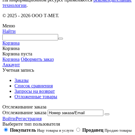
технологии
.
© 2025 - 2026 ООО Т-МЕТ.
Меню
Найти
Корзина
Корзина
Корзина пуста
Корзина
Оформить заказ
Аккаунт
Учетная запись
Заказы
Список сравнения
Запросы на возврат
Отложенные товары
Отслеживание заказа
Отслеживание заказа
Войти
Регистрация
Выберите тип пользователя
Покупатель
Продавец
Ищу товары и услуги
Продаю товары