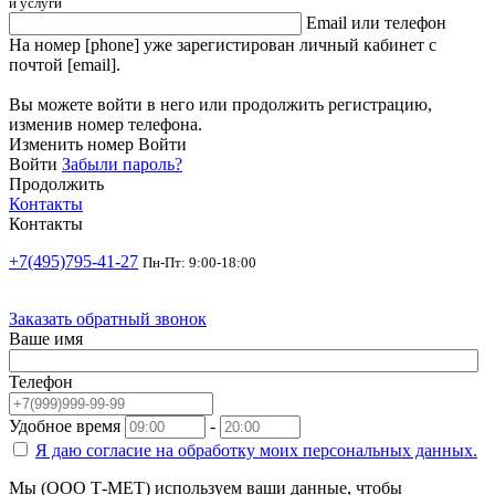
и услуги
Email или телефон
На номер [phone] уже зарегистирован личный кабинет с
почтой [email].
Вы можете войти в него или продолжить регистрацию,
изменив номер телефона.
Изменить номер
Войти
Войти
Забыли пароль?
Продолжить
Контакты
Контакты
+7(495)795-41-27
Пн-Пт: 9:00-18:00
Заказать обратный звонок
Ваше имя
Телефон
Удобное время
-
Я даю согласие на
обработку моих персональных данных.
Мы (ООО Т-МЕТ) используем ваши данные, чтобы