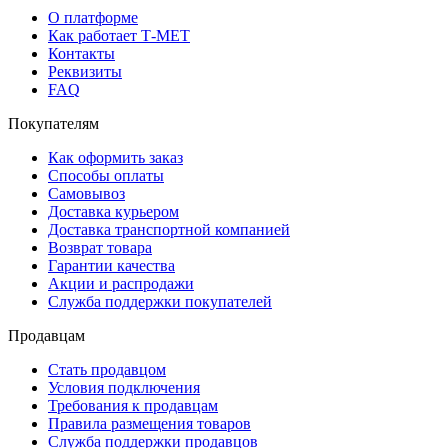
О платформе
Как работает Т-МЕТ
Контакты
Реквизиты
FAQ
Покупателям
Как оформить заказ
Способы оплаты
Самовывоз
Доставка курьером
Доставка транспортной компанией
Возврат товара
Гарантии качества
Акции и распродажи
Служба поддержки покупателей
Продавцам
Стать продавцом
Условия подключения
Требования к продавцам
Правила размещения товаров
Служба поддержки продавцов