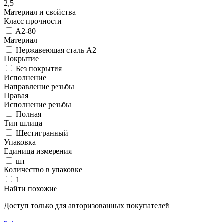
2,5
Материал и свойства
Класс прочности
A2-80
Материал
Нержавеющая сталь A2
Покрытие
Без покрытия
Исполнение
Направление резьбы
Правая
Исполнение резьбы
Полная
Тип шлица
Шестигранный
Упаковка
Единица измерения
шт
Количество в упаковке
1
Найти похожие
Доступ только для авторизованных покупателей