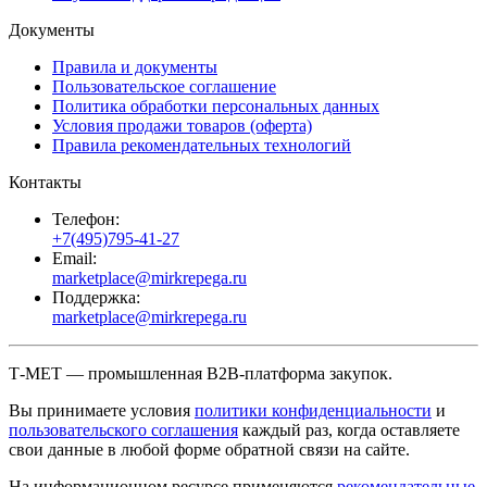
Документы
Правила и документы
Пользовательское соглашение
Политика обработки персональных данных
Условия продажи товаров (оферта)
Правила рекомендательных технологий
Контакты
Телефон:
+7(495)795-41-27
Email:
marketplace@mirkrepega.ru
Поддержка:
marketplace@mirkrepega.ru
Т-МЕТ — промышленная B2B-платформа закупок.
Вы принимаете условия
политики конфиденциальности
и
пользовательского соглашения
каждый раз, когда оставляете
свои данные в любой форме обратной связи на сайте.
На информационном ресурсе применяются
рекомендательные