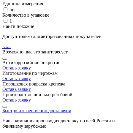
Единица измерения
шт
Количество в упаковке
1
Найти похожие
Доступ только для авторизованных покупателей
Войти
Возможно, вас это заинтересует
Антикоррозийное покрытие
Оставь заявку
Изготовление по чертежам
Оставь заявку
Порошковая покраска крепежа
Оставь заявку
Производство шпильки резьбовой
Оставь заявку
Быстро и качественно доставляем
Наша компания производит доставку по всей России и
ближнему зарубежью