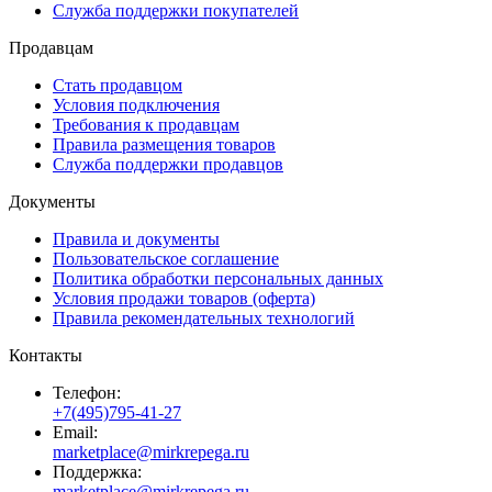
Служба поддержки покупателей
Продавцам
Стать продавцом
Условия подключения
Требования к продавцам
Правила размещения товаров
Служба поддержки продавцов
Документы
Правила и документы
Пользовательское соглашение
Политика обработки персональных данных
Условия продажи товаров (оферта)
Правила рекомендательных технологий
Контакты
Телефон:
+7(495)795-41-27
Email:
marketplace@mirkrepega.ru
Поддержка:
marketplace@mirkrepega.ru