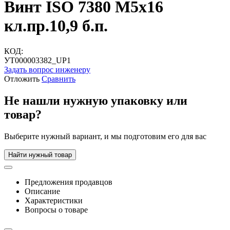
Винт ISO 7380 М5х16
кл.пр.10,9 б.п.
КОД:
УТ000003382_UP1
Задать вопрос инженеру
Отложить
Сравнить
Не нашли нужную упаковку или
товар?
Выберите нужный вариант, и мы подготовим его для вас
Найти нужный товар
Предложения продавцов
Описание
Характеристики
Вопросы о товаре