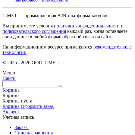
Т-МЕТ — промышленная B2B-платформа закупок.
Вы принимаете условия
политики конфиденциальности
и
пользовательского соглашения
каждый раз, когда оставляете
свои данные в любой форме обратной связи на сайте.
На информационном ресурсе применяются
рекомендательные
технологии
.
© 2025 - 2026 ООО Т-МЕТ.
Меню
Найти
Корзина
Корзина
Корзина пуста
Корзина
Оформить заказ
Аккаунт
Учетная запись
Заказы
Список сравнения