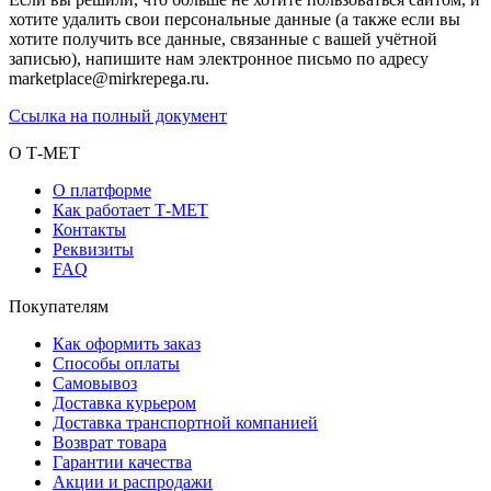
хотите удалить свои персональные данные (а также если вы
хотите получить все данные, связанные с вашей учётной
записью), напишите нам электронное письмо по адресу
marketplace@mirkrepega.ru.
Ссылка на полный документ
О Т-МЕТ
О платформе
Как работает Т-МЕТ
Контакты
Реквизиты
FAQ
Покупателям
Как оформить заказ
Способы оплаты
Самовывоз
Доставка курьером
Доставка транспортной компанией
Возврат товара
Гарантии качества
Акции и распродажи