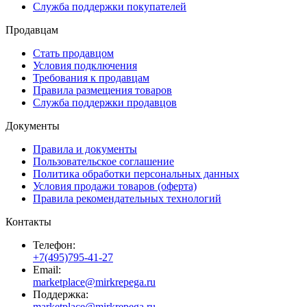
Служба поддержки покупателей
Продавцам
Стать продавцом
Условия подключения
Требования к продавцам
Правила размещения товаров
Служба поддержки продавцов
Документы
Правила и документы
Пользовательское соглашение
Политика обработки персональных данных
Условия продажи товаров (оферта)
Правила рекомендательных технологий
Контакты
Телефон:
+7(495)795-41-27
Email:
marketplace@mirkrepega.ru
Поддержка:
marketplace@mirkrepega.ru