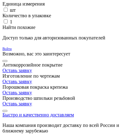
Единица измерения
шт
Количество в упаковке
1
Найти похожие
Доступ только для авторизованных покупателей
Войти
Возможно, вас это заинтересует
Антикоррозийное покрытие
Оставь заявку
Изготовление по чертежам
Оставь заявку
Порошковая покраска крепежа
Оставь заявку
Производство шпильки резьбовой
Оставь заявку
Быстро и качественно доставляем
Наша компания производит доставку по всей России и
ближнему зарубежью