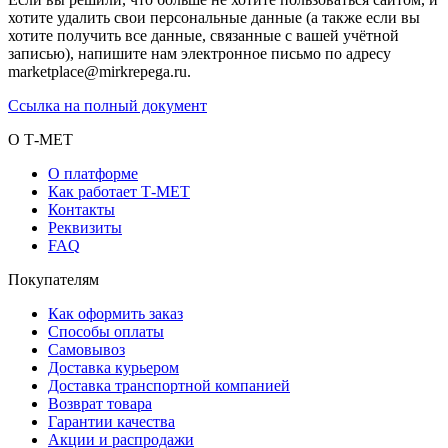
хотите удалить свои персональные данные (а также если вы
хотите получить все данные, связанные с вашей учётной
записью), напишите нам электронное письмо по адресу
marketplace@mirkrepega.ru.
Ссылка на полный документ
О Т-МЕТ
О платформе
Как работает Т-МЕТ
Контакты
Реквизиты
FAQ
Покупателям
Как оформить заказ
Способы оплаты
Самовывоз
Доставка курьером
Доставка транспортной компанией
Возврат товара
Гарантии качества
Акции и распродажи