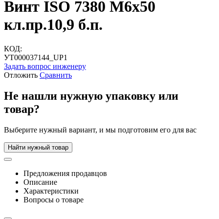
Винт ISO 7380 М6х50
кл.пр.10,9 б.п.
КОД:
УТ000037144_UP1
Задать вопрос инженеру
Отложить
Сравнить
Не нашли нужную упаковку или
товар?
Выберите нужный вариант, и мы подготовим его для вас
Найти нужный товар
Предложения продавцов
Описание
Характеристики
Вопросы о товаре