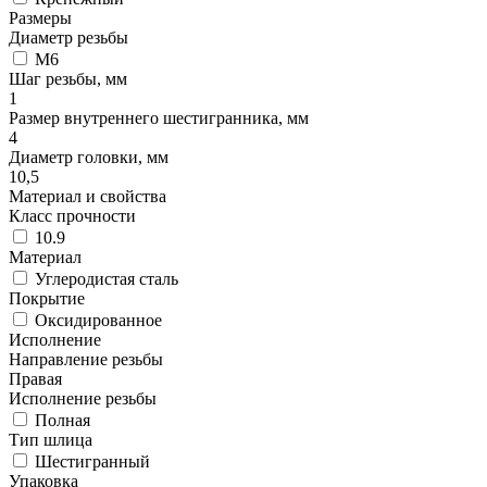
Размеры
Диаметр резьбы
М6
Шаг резьбы, мм
1
Размер внутреннего шестигранника, мм
4
Диаметр головки, мм
10,5
Материал и свойства
Класс прочности
10.9
Материал
Углеродистая сталь
Покрытие
Оксидированное
Исполнение
Направление резьбы
Правая
Исполнение резьбы
Полная
Тип шлица
Шестигранный
Упаковка