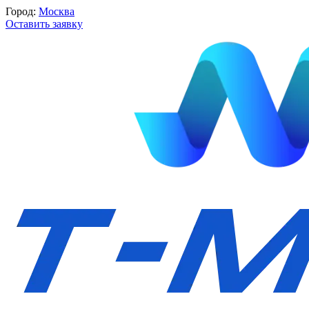
Город:
Москва
Оставить заявку