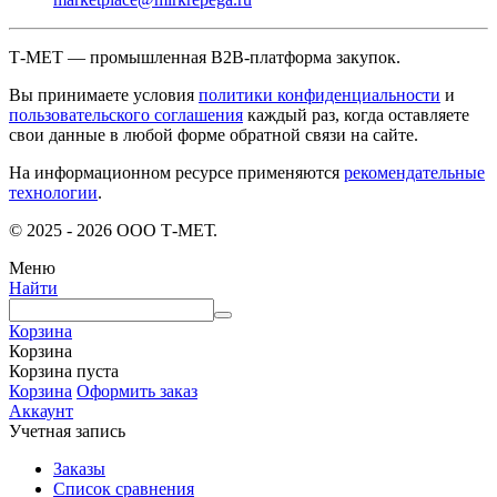
Т-МЕТ — промышленная B2B-платформа закупок.
Вы принимаете условия
политики конфиденциальности
и
пользовательского соглашения
каждый раз, когда оставляете
свои данные в любой форме обратной связи на сайте.
На информационном ресурсе применяются
рекомендательные
технологии
.
© 2025 - 2026 ООО Т-МЕТ.
Меню
Найти
Корзина
Корзина
Корзина пуста
Корзина
Оформить заказ
Аккаунт
Учетная запись
Заказы
Список сравнения