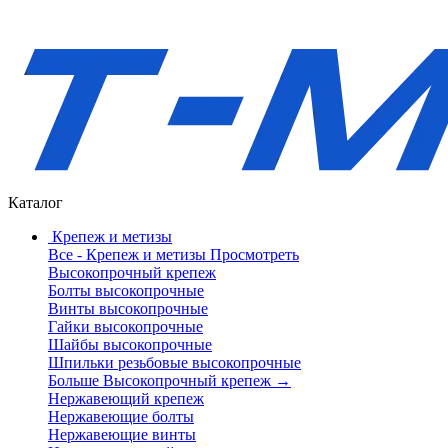
Каталог
Крепеж и метизы
Все - Крепеж и метизы
Просмотреть
Высокопрочный крепеж
Болты высокопрочные
Винты высокопрочные
Гайки высокопрочные
Шайбы высокопрочные
Шпильки резьбовые высокопрочные
Больше Высокопрочный крепеж
→
Нержавеющий крепеж
Нержавеющие болты
Нержавеющие винты