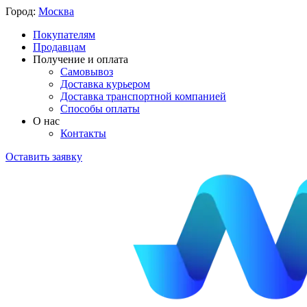
Город:
Москва
Покупателям
Продавцам
Получение и оплата
Самовывоз
Доставка курьером
Доставка транспортной компанией
Способы оплаты
О нас
Контакты
Оставить заявку