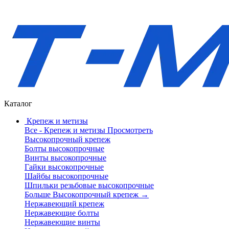
Каталог
Крепеж и метизы
Все - Крепеж и метизы
Просмотреть
Высокопрочный крепеж
Болты высокопрочные
Винты высокопрочные
Гайки высокопрочные
Шайбы высокопрочные
Шпильки резьбовые высокопрочные
Больше Высокопрочный крепеж
→
Нержавеющий крепеж
Нержавеющие болты
Нержавеющие винты