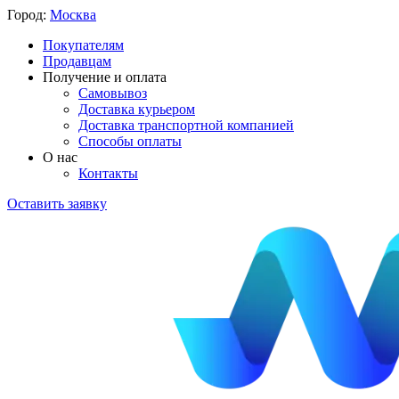
Город:
Москва
Покупателям
Продавцам
Получение и оплата
Самовывоз
Доставка курьером
Доставка транспортной компанией
Способы оплаты
О нас
Контакты
Оставить заявку