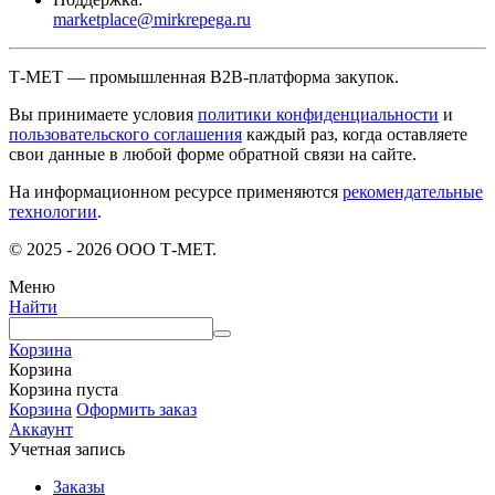
marketplace@mirkrepega.ru
Т-МЕТ — промышленная B2B-платформа закупок.
Вы принимаете условия
политики конфиденциальности
и
пользовательского соглашения
каждый раз, когда оставляете
свои данные в любой форме обратной связи на сайте.
На информационном ресурсе применяются
рекомендательные
технологии
.
© 2025 - 2026 ООО Т-МЕТ.
Меню
Найти
Корзина
Корзина
Корзина пуста
Корзина
Оформить заказ
Аккаунт
Учетная запись
Заказы