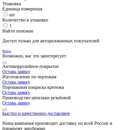
Упаковка
Единица измерения
шт
Количество в упаковке
1
Найти похожие
Доступ только для авторизованных покупателей
Войти
Возможно, вас это заинтересует
Антикоррозийное покрытие
Оставь заявку
Изготовление по чертежам
Оставь заявку
Порошковая покраска крепежа
Оставь заявку
Производство шпильки резьбовой
Оставь заявку
Быстро и качественно доставляем
Наша компания производит доставку по всей России и
ближнему зарубежью