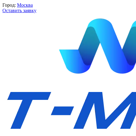
Город:
Москва
Оставить заявку