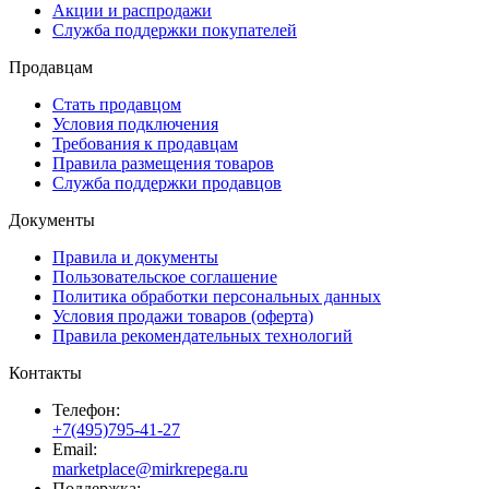
Акции и распродажи
Служба поддержки покупателей
Продавцам
Стать продавцом
Условия подключения
Требования к продавцам
Правила размещения товаров
Служба поддержки продавцов
Документы
Правила и документы
Пользовательское соглашение
Политика обработки персональных данных
Условия продажи товаров (оферта)
Правила рекомендательных технологий
Контакты
Телефон:
+7(495)795-41-27
Email:
marketplace@mirkrepega.ru
Поддержка: