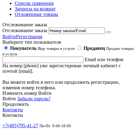
Список сравнения
Запросы на возврат
Отложенные товары
Отслеживание заказа
Отслеживание заказа
Войти
Регистрация
Выберите тип пользователя
Покупатель
Продавец
Ищу товары и услуги
Продаю товары
и услуги
Email или телефон
На номер [phone] уже зарегистирован личный кабинет с
почтой [email].
Вы можете войти в него или продолжить регистрацию,
изменив номер телефона.
Изменить номер
Войти
Войти
Забыли пароль?
Продолжить
Контакты
Контакты
+7(495)795-41-27
Пн-Пт: 9:00-18:00