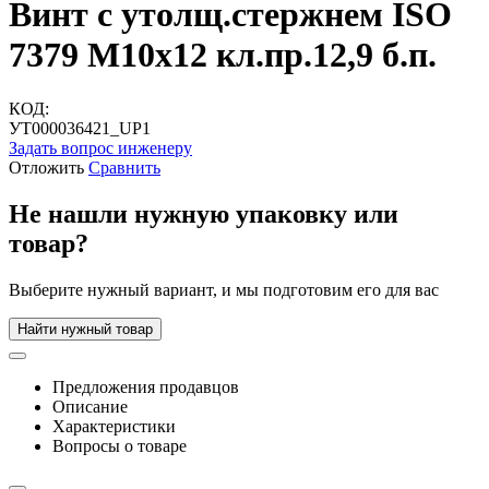
Винт с утолщ.стержнем ISO
7379 М10х12 кл.пр.12,9 б.п.
КОД:
УТ000036421_UP1
Задать вопрос инженеру
Отложить
Сравнить
Не нашли нужную упаковку или
товар?
Выберите нужный вариант, и мы подготовим его для вас
Найти нужный товар
Предложения продавцов
Описание
Характеристики
Вопросы о товаре