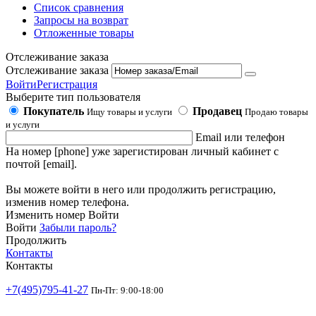
Список сравнения
Запросы на возврат
Отложенные товары
Отслеживание заказа
Отслеживание заказа
Войти
Регистрация
Выберите тип пользователя
Покупатель
Продавец
Ищу товары и услуги
Продаю товары
и услуги
Email или телефон
На номер [phone] уже зарегистирован личный кабинет с
почтой [email].
Вы можете войти в него или продолжить регистрацию,
изменив номер телефона.
Изменить номер
Войти
Войти
Забыли пароль?
Продолжить
Контакты
Контакты
+7(495)795-41-27
Пн-Пт: 9:00-18:00