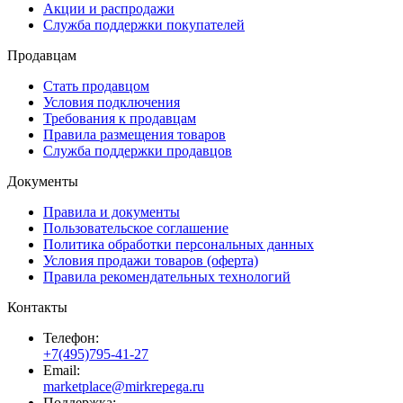
Акции и распродажи
Служба поддержки покупателей
Продавцам
Стать продавцом
Условия подключения
Требования к продавцам
Правила размещения товаров
Служба поддержки продавцов
Документы
Правила и документы
Пользовательское соглашение
Политика обработки персональных данных
Условия продажи товаров (оферта)
Правила рекомендательных технологий
Контакты
Телефон:
+7(495)795-41-27
Email:
marketplace@mirkrepega.ru
Поддержка: