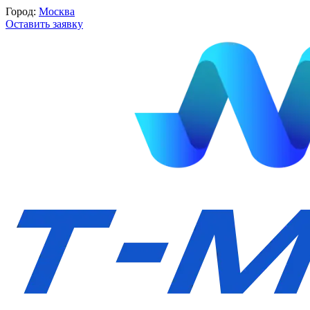
Город:
Москва
Оставить заявку