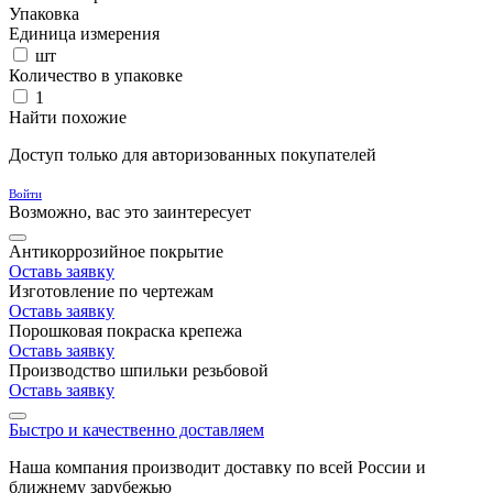
Упаковка
Единица измерения
шт
Количество в упаковке
1
Найти похожие
Доступ только для авторизованных покупателей
Войти
Возможно, вас это заинтересует
Антикоррозийное покрытие
Оставь заявку
Изготовление по чертежам
Оставь заявку
Порошковая покраска крепежа
Оставь заявку
Производство шпильки резьбовой
Оставь заявку
Быстро и качественно доставляем
Наша компания производит доставку по всей России и
ближнему зарубежью