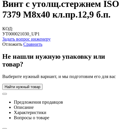
Винт с утолщ.стержнем ISO
7379 М8х40 кл.пр.12,9 б.п.
КОД:
УТ000021030_UP1
Задать вопрос инженеру
Отложить
Сравнить
Не нашли нужную упаковку или
товар?
Выберите нужный вариант, и мы подготовим его для вас
Найти нужный товар
Предложения продавцов
Описание
Характеристики
Вопросы о товаре