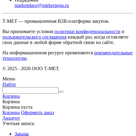
marketplace@mirkrepega.ru
Т-МЕТ — промышленная B2B-платформа закупок.
Вы принимаете условия
политики конфиденциальности
и
пользовательского соглашения
каждый раз, когда оставляете
свои данные в любой форме обратной связи на сайте.
На информационном ресурсе применяются
рекомендательные
технологии
.
© 2025 - 2026 ООО Т-МЕТ.
Меню
Найти
Корзина
Корзина
Корзина пуста
Корзина
Оформить заказ
Аккаунт
Учетная запись
Заказы