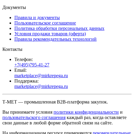
Документы
Правила и документы
Пользовательское соглашение
Политика обработки персональных данных
Условия продажи товаров (оферта)
Правила рекомендательных технологий
Контакты
Телефон:
+7(495)795-41-27
Email:
marketplace@mirkrepega.ru
Поддержка:
marketplace@mirkrepega.ru
Т-МЕТ — промышленная B2B-платформа закупок.
Вы принимаете условия
политики конфиденциальности
и
пользовательского соглашения
каждый раз, когда оставляете
свои данные в любой форме обратной связи на сайте.
На информационном ресурсе применяются
рекомендательные