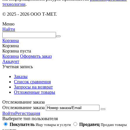
технологии
.
© 2025 - 2026 ООО Т-МЕТ.
Меню
Найти
Корзина
Корзина
Корзина пуста
Корзина
Оформить заказ
Аккаунт
Учетная запись
Заказы
Список сравнения
Запросы на возврат
Отложенные товары
Отслеживание заказа
Отслеживание заказа
Войти
Регистрация
Выберите тип пользователя
Покупатель
Продавец
Ищу товары и услуги
Продаю товары
и услуги