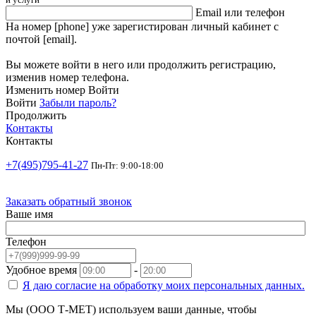
Email или телефон
На номер [phone] уже зарегистирован личный кабинет с
почтой [email].
Вы можете войти в него или продолжить регистрацию,
изменив номер телефона.
Изменить номер
Войти
Войти
Забыли пароль?
Продолжить
Контакты
Контакты
+7(495)795-41-27
Пн-Пт: 9:00-18:00
Заказать обратный звонок
Ваше имя
Телефон
Удобное время
-
Я даю согласие на
обработку моих персональных данных.
Мы (ООО Т-МЕТ) используем ваши данные, чтобы