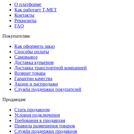
О платформе
Как работает Т-МЕТ
Контакты
Реквизиты
FAQ
Покупателям
Как оформить заказ
Способы оплаты
Самовывоз
Доставка курьером
Доставка транспортной компанией
Возврат товара
Гарантии качества
Акции и распродажи
Служба поддержки покупателей
Продавцам
Стать продавцом
Условия подключения
Требования к продавцам
Правила размещения товаров
Служба поддержки продавцов