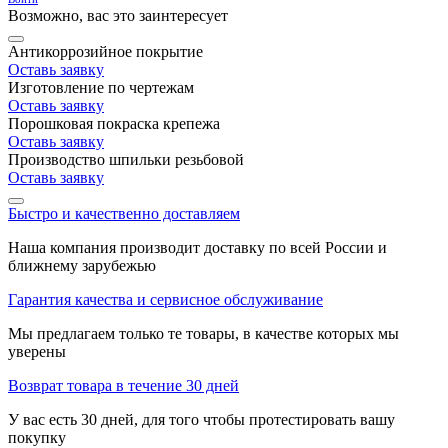
Возможно, вас это заинтересует
Антикоррозийное покрытие
Оставь заявку
Изготовление по чертежам
Оставь заявку
Порошковая покраска крепежа
Оставь заявку
Производство шпильки резьбовой
Оставь заявку
Быстро и качественно доставляем
Наша компания производит доставку по всей России и
ближнему зарубежью
Гарантия качества и сервисное обслуживание
Мы предлагаем только те товары, в качестве которых мы
уверены
Возврат товара в течение 30 дней
У вас есть 30 дней, для того чтобы протестировать вашу
покупку