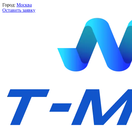
Город:
Москва
Оставить заявку