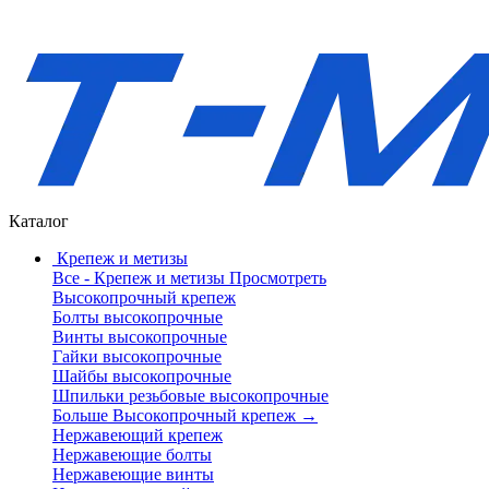
Каталог
Крепеж и метизы
Все - Крепеж и метизы
Просмотреть
Высокопрочный крепеж
Болты высокопрочные
Винты высокопрочные
Гайки высокопрочные
Шайбы высокопрочные
Шпильки резьбовые высокопрочные
Больше Высокопрочный крепеж
→
Нержавеющий крепеж
Нержавеющие болты
Нержавеющие винты