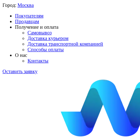
Город:
Москва
Покупателям
Продавцам
Получение и оплата
Самовывоз
Доставка курьером
Доставка транспортной компанией
Способы оплаты
О нас
Контакты
Оставить заявку