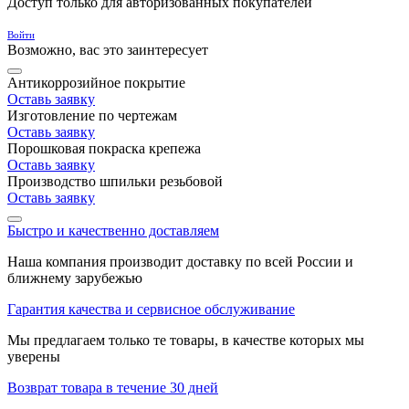
Доступ только для авторизованных покупателей
Войти
Возможно, вас это заинтересует
Антикоррозийное покрытие
Оставь заявку
Изготовление по чертежам
Оставь заявку
Порошковая покраска крепежа
Оставь заявку
Производство шпильки резьбовой
Оставь заявку
Быстро и качественно доставляем
Наша компания производит доставку по всей России и
ближнему зарубежью
Гарантия качества и сервисное обслуживание
Мы предлагаем только те товары, в качестве которых мы
уверены
Возврат товара в течение 30 дней