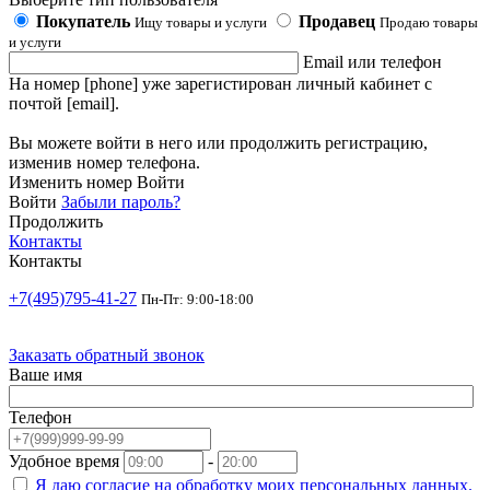
Покупатель
Продавец
Ищу товары и услуги
Продаю товары
и услуги
Email или телефон
На номер [phone] уже зарегистирован личный кабинет с
почтой [email].
Вы можете войти в него или продолжить регистрацию,
изменив номер телефона.
Изменить номер
Войти
Войти
Забыли пароль?
Продолжить
Контакты
Контакты
+7(495)795-41-27
Пн-Пт: 9:00-18:00
Заказать обратный звонок
Ваше имя
Телефон
Удобное время
-
Я даю согласие на
обработку моих персональных данных.