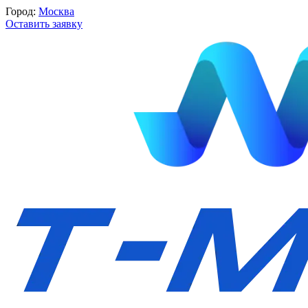
Город:
Москва
Оставить заявку