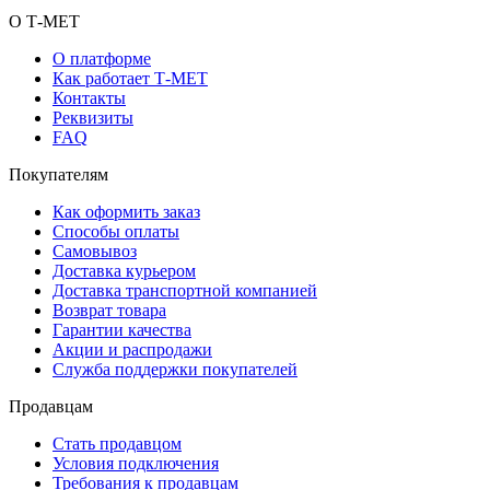
О Т-МЕТ
О платформе
Как работает Т-МЕТ
Контакты
Реквизиты
FAQ
Покупателям
Как оформить заказ
Способы оплаты
Самовывоз
Доставка курьером
Доставка транспортной компанией
Возврат товара
Гарантии качества
Акции и распродажи
Служба поддержки покупателей
Продавцам
Стать продавцом
Условия подключения
Требования к продавцам