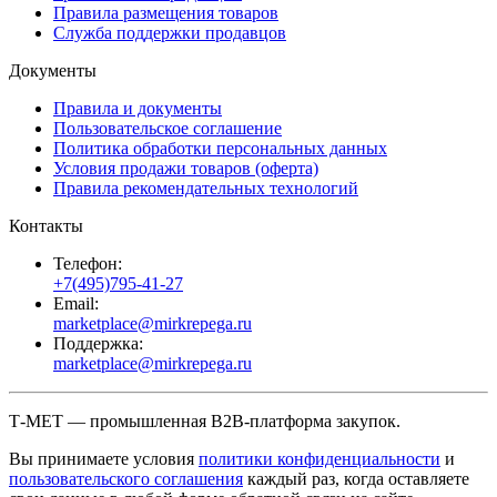
Правила размещения товаров
Служба поддержки продавцов
Документы
Правила и документы
Пользовательское соглашение
Политика обработки персональных данных
Условия продажи товаров (оферта)
Правила рекомендательных технологий
Контакты
Телефон:
+7(495)795-41-27
Email:
marketplace@mirkrepega.ru
Поддержка:
marketplace@mirkrepega.ru
Т-МЕТ — промышленная B2B-платформа закупок.
Вы принимаете условия
политики конфиденциальности
и
пользовательского соглашения
каждый раз, когда оставляете