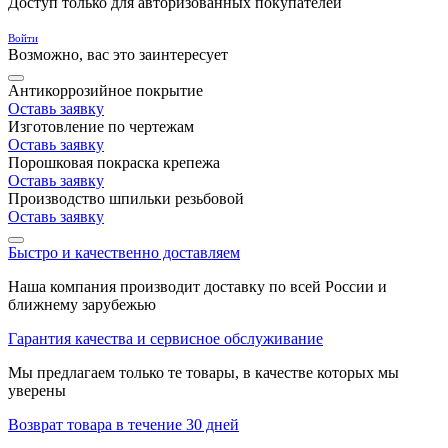
Доступ только для авторизованных покупателей
Войти
Возможно, вас это заинтересует
Антикоррозийное покрытие
Оставь заявку
Изготовление по чертежам
Оставь заявку
Порошковая покраска крепежа
Оставь заявку
Производство шпильки резьбовой
Оставь заявку
Быстро и качественно доставляем
Наша компания производит доставку по всей России и
ближнему зарубежью
Гарантия качества и сервисное обслуживание
Мы предлагаем только те товары, в качестве которых мы
уверены
Возврат товара в течение 30 дней