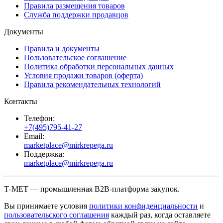
Правила размещения товаров
Служба поддержки продавцов
Документы
Правила и документы
Пользовательское соглашение
Политика обработки персональных данных
Условия продажи товаров (оферта)
Правила рекомендательных технологий
Контакты
Телефон:
+7(495)795-41-27
Email:
marketplace@mirkrepega.ru
Поддержка:
marketplace@mirkrepega.ru
Т-МЕТ — промышленная B2B-платформа закупок.
Вы принимаете условия
политики конфиденциальности
и
пользовательского соглашения
каждый раз, когда оставляете