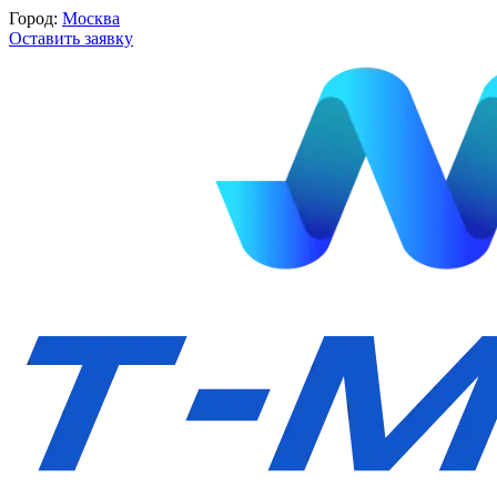
Город:
Москва
Оставить заявку