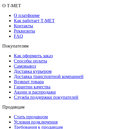
О Т-МЕТ
О платформе
Как работает Т-МЕТ
Контакты
Реквизиты
FAQ
Покупателям
Как оформить заказ
Способы оплаты
Самовывоз
Доставка курьером
Доставка транспортной компанией
Возврат товара
Гарантии качества
Акции и распродажи
Служба поддержки покупателей
Продавцам
Стать продавцом
Условия подключения
Требования к продавцам