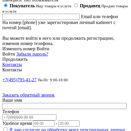
Покупатель
Продавец
Ищу товары и услуги
Продаю товары
и услуги
Email или телефон
На номер [phone] уже зарегистирован личный кабинет с
почтой [email].
Вы можете войти в него или продолжить регистрацию,
изменив номер телефона.
Изменить номер
Войти
Войти
Забыли пароль?
Продолжить
Контакты
Контакты
+7(495)795-41-27
Пн-Пт: 9:00-18:00
Заказать обратный звонок
Ваше имя
Телефон
Удобное время
-
Я даю согласие на
обработку моих персональных данных.