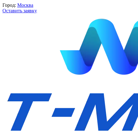
Город:
Москва
Оставить заявку