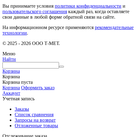
Вы принимаете условия
политики конфиденциальности
и
пользовательского соглашения
каждый раз, когда оставляете
свои данные в любой форме обратной связи на сайте.
На информационном ресурсе применяются
рекомендательные
технологии
.
© 2025 - 2026 ООО Т-МЕТ.
Меню
Найти
Корзина
Корзина
Корзина пуста
Корзина
Оформить заказ
Аккаунт
Учетная запись
Заказы
Список сравнения
Запросы на возврат
Отложенные товары
Отслеживание заказа