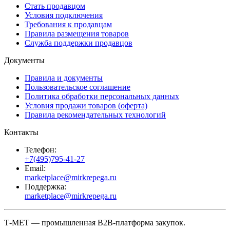
Стать продавцом
Условия подключения
Требования к продавцам
Правила размещения товаров
Служба поддержки продавцов
Документы
Правила и документы
Пользовательское соглашение
Политика обработки персональных данных
Условия продажи товаров (оферта)
Правила рекомендательных технологий
Контакты
Телефон:
+7(495)795-41-27
Email:
marketplace@mirkrepega.ru
Поддержка:
marketplace@mirkrepega.ru
Т-МЕТ — промышленная B2B-платформа закупок.