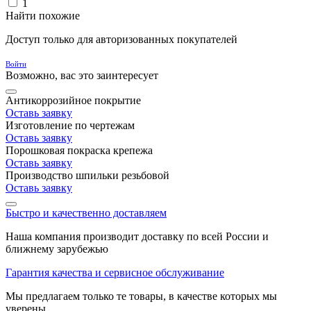
1
Найти похожие
Доступ только для авторизованных покупателей
Войти
Возможно, вас это заинтересует
Антикоррозийное покрытие
Оставь заявку
Изготовление по чертежам
Оставь заявку
Порошковая покраска крепежа
Оставь заявку
Производство шпильки резьбовой
Оставь заявку
Быстро и качественно доставляем
Наша компания производит доставку по всей России и
ближнему зарубежью
Гарантия качества и сервисное обслуживание
Мы предлагаем только те товары, в качестве которых мы
уверены