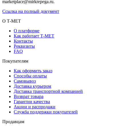
marketplace@mirkrepega.ru.
Ссылка на полный документ
О Т-МЕТ
О платформе
Как работает Т-МЕТ
Контакты
Реквизиты
FAQ
Покупателям
Как оформить заказ
Способы оплаты
Самовывоз
Доставка курьером
Доставка транспортной компанией
Возврат товара
Гарантии качества
Акции и распродажи
Служба поддержки покупателей
Продавцам