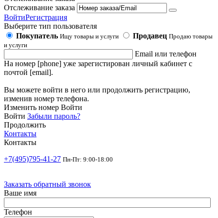
Отслеживание заказа
Войти
Регистрация
Выберите тип пользователя
Покупатель
Продавец
Ищу товары и услуги
Продаю товары
и услуги
Email или телефон
На номер [phone] уже зарегистирован личный кабинет с
почтой [email].
Вы можете войти в него или продолжить регистрацию,
изменив номер телефона.
Изменить номер
Войти
Войти
Забыли пароль?
Продолжить
Контакты
Контакты
+7(495)795-41-27
Пн-Пт: 9:00-18:00
Заказать обратный звонок
Ваше имя
Телефон