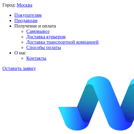
Город:
Москва
Покупателям
Продавцам
Получение и оплата
Самовывоз
Доставка курьером
Доставка транспортной компанией
Способы оплаты
О нас
Контакты
Оставить заявку