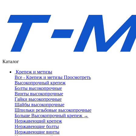
Каталог
Крепеж и метизы
Все - Крепеж и метизы
Просмотреть
Высокопрочный крепеж
Болты высокопрочные
Винты высокопрочные
Гайки высокопрочные
Шайбы высокопрочные
Шпильки резьбовые высокопрочные
Больше Высокопрочный крепеж
→
Нержавеющий крепеж
Нержавеющие болты
Нержавеющие винты