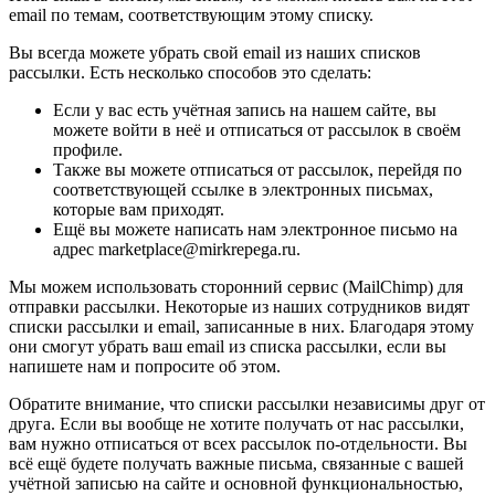
email по темам, соответствующим этому списку.
Вы всегда можете убрать свой email из наших списков
рассылки. Есть несколько способов это сделать:
Если у вас есть учётная запись на нашем сайте, вы
можете войти в неё и отписаться от рассылок в своём
профиле.
Также вы можете отписаться от рассылок, перейдя по
соответствующей ссылке в электронных письмах,
которые вам приходят.
Ещё вы можете написать нам электронное письмо на
адрес marketplace@mirkrepega.ru.
Мы можем использовать сторонний сервис (MailChimp) для
отправки рассылки. Некоторые из наших сотрудников видят
списки рассылки и email, записанные в них. Благодаря этому
они смогут убрать ваш email из списка рассылки, если вы
напишете нам и попросите об этом.
Обратите внимание, что списки рассылки независимы друг от
друга. Если вы вообще не хотите получать от нас рассылки,
вам нужно отписаться от всех рассылок по-отдельности. Вы
всё ещё будете получать важные письма, связанные с вашей
учётной записью на сайте и основной функциональностью,