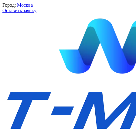
Город:
Москва
Оставить заявку