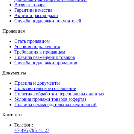
Возврат товара
Гарантии качества
Акции и распродажи
Служба поддержки покупателей
Продавцам
Стать продавцом
Условия подключения
Требования к продавцам
Правила размещения товаров
Служба поддержки продавцов
Документы
Правила и документы
Пользовательское соглашение
Политика обработки персональных данных
Условия продажи товаров (оферта)
Правила рекомендательных технологий
Контакты
Телефон:
+7(495)795-41-27