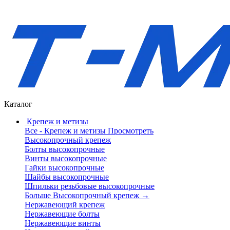
Каталог
Крепеж и метизы
Все - Крепеж и метизы
Просмотреть
Высокопрочный крепеж
Болты высокопрочные
Винты высокопрочные
Гайки высокопрочные
Шайбы высокопрочные
Шпильки резьбовые высокопрочные
Больше Высокопрочный крепеж
→
Нержавеющий крепеж
Нержавеющие болты
Нержавеющие винты