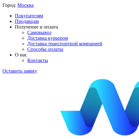
Город:
Москва
Покупателям
Продавцам
Получение и оплата
Самовывоз
Доставка курьером
Доставка транспортной компанией
Способы оплаты
О нас
Контакты
Оставить заявку