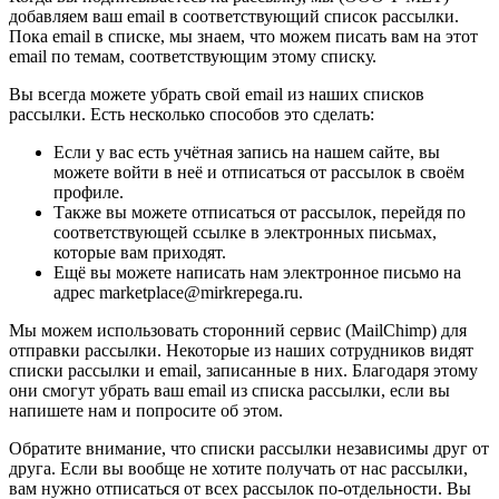
добавляем ваш email в соответствующий список рассылки.
Пока email в списке, мы знаем, что можем писать вам на этот
email по темам, соответствующим этому списку.
Вы всегда можете убрать свой email из наших списков
рассылки. Есть несколько способов это сделать:
Если у вас есть учётная запись на нашем сайте, вы
можете войти в неё и отписаться от рассылок в своём
профиле.
Также вы можете отписаться от рассылок, перейдя по
соответствующей ссылке в электронных письмах,
которые вам приходят.
Ещё вы можете написать нам электронное письмо на
адрес marketplace@mirkrepega.ru.
Мы можем использовать сторонний сервис (MailChimp) для
отправки рассылки. Некоторые из наших сотрудников видят
списки рассылки и email, записанные в них. Благодаря этому
они смогут убрать ваш email из списка рассылки, если вы
напишете нам и попросите об этом.
Обратите внимание, что списки рассылки независимы друг от
друга. Если вы вообще не хотите получать от нас рассылки,
вам нужно отписаться от всех рассылок по-отдельности. Вы