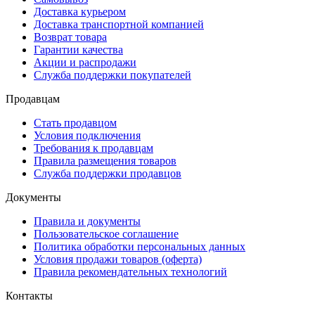
Доставка курьером
Доставка транспортной компанией
Возврат товара
Гарантии качества
Акции и распродажи
Служба поддержки покупателей
Продавцам
Стать продавцом
Условия подключения
Требования к продавцам
Правила размещения товаров
Служба поддержки продавцов
Документы
Правила и документы
Пользовательское соглашение
Политика обработки персональных данных
Условия продажи товаров (оферта)
Правила рекомендательных технологий
Контакты