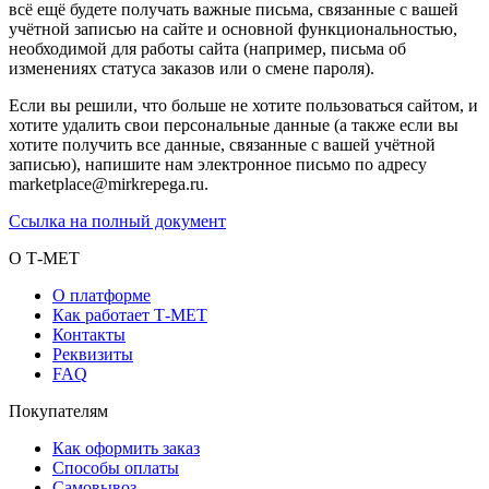
всё ещё будете получать важные письма, связанные с вашей
учётной записью на сайте и основной функциональностью,
необходимой для работы сайта (например, письма об
изменениях статуса заказов или о смене пароля).
Если вы решили, что больше не хотите пользоваться сайтом, и
хотите удалить свои персональные данные (а также если вы
хотите получить все данные, связанные с вашей учётной
записью), напишите нам электронное письмо по адресу
marketplace@mirkrepega.ru.
Ссылка на полный документ
О Т-МЕТ
О платформе
Как работает Т-МЕТ
Контакты
Реквизиты
FAQ
Покупателям
Как оформить заказ
Способы оплаты
Самовывоз