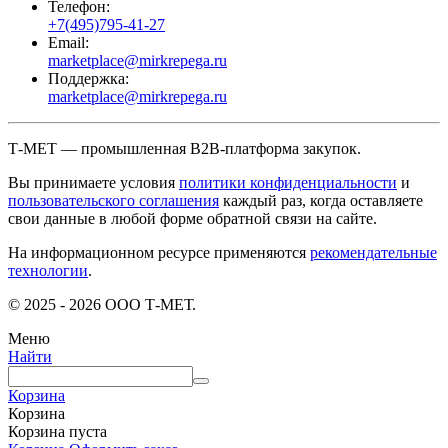
Телефон:
+7(495)795-41-27
Email:
marketplace@mirkrepega.ru
Поддержка:
marketplace@mirkrepega.ru
Т-МЕТ — промышленная B2B-платформа закупок.
Вы принимаете условия
политики конфиденциальности
и
пользовательского соглашения
каждый раз, когда оставляете
свои данные в любой форме обратной связи на сайте.
На информационном ресурсе применяются
рекомендательные
технологии
.
© 2025 - 2026 ООО Т-МЕТ.
Меню
Найти
Корзина
Корзина
Корзина пуста