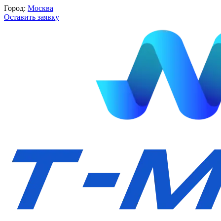
Город:
Москва
Оставить заявку