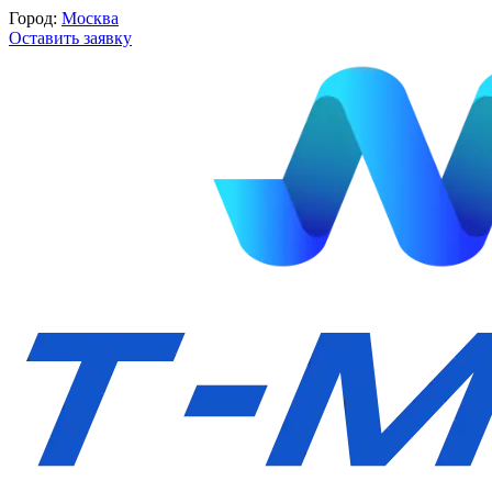
Город:
Москва
Оставить заявку