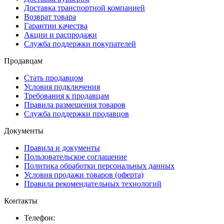
Доставка транспортной компанией
Возврат товара
Гарантии качества
Акции и распродажи
Служба поддержки покупателей
Продавцам
Стать продавцом
Условия подключения
Требования к продавцам
Правила размещения товаров
Служба поддержки продавцов
Документы
Правила и документы
Пользовательское соглашение
Политика обработки персональных данных
Условия продажи товаров (оферта)
Правила рекомендательных технологий
Контакты
Телефон: