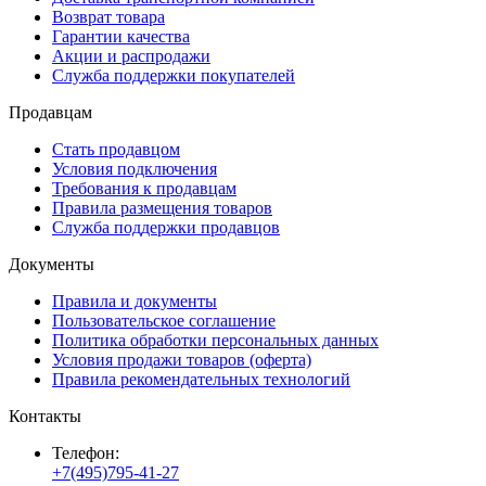
Возврат товара
Гарантии качества
Акции и распродажи
Служба поддержки покупателей
Продавцам
Стать продавцом
Условия подключения
Требования к продавцам
Правила размещения товаров
Служба поддержки продавцов
Документы
Правила и документы
Пользовательское соглашение
Политика обработки персональных данных
Условия продажи товаров (оферта)
Правила рекомендательных технологий
Контакты
Телефон:
+7(495)795-41-27