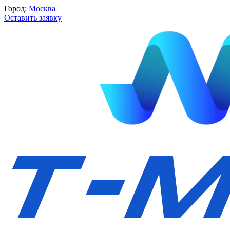
Город:
Москва
Оставить заявку