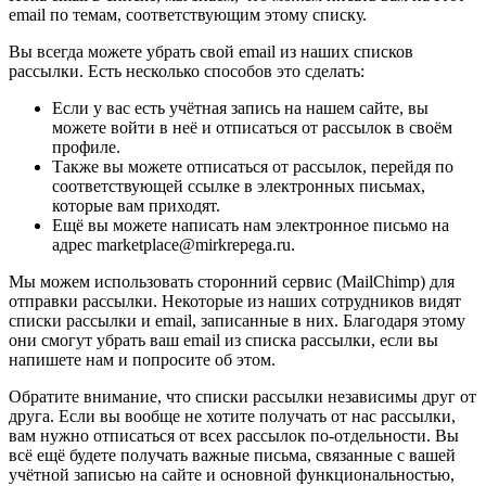
email по темам, соответствующим этому списку.
Вы всегда можете убрать свой email из наших списков
рассылки. Есть несколько способов это сделать:
Если у вас есть учётная запись на нашем сайте, вы
можете войти в неё и отписаться от рассылок в своём
профиле.
Также вы можете отписаться от рассылок, перейдя по
соответствующей ссылке в электронных письмах,
которые вам приходят.
Ещё вы можете написать нам электронное письмо на
адрес marketplace@mirkrepega.ru.
Мы можем использовать сторонний сервис (MailChimp) для
отправки рассылки. Некоторые из наших сотрудников видят
списки рассылки и email, записанные в них. Благодаря этому
они смогут убрать ваш email из списка рассылки, если вы
напишете нам и попросите об этом.
Обратите внимание, что списки рассылки независимы друг от
друга. Если вы вообще не хотите получать от нас рассылки,
вам нужно отписаться от всех рассылок по-отдельности. Вы
всё ещё будете получать важные письма, связанные с вашей
учётной записью на сайте и основной функциональностью,