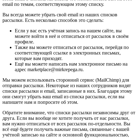
email по темам, соответствующим этому списку.
Вы всегда можете убрать свой email из наших списков
рассылки. Есть несколько способов это сделать:
Если у вас есть учётная запись на нашем сайте, вы
можете войти в неё и отписаться от рассылок в своём
профиле.
Также вы можете отписаться от рассылок, перейдя по
соответствующей ссылке в электронных письмах,
которые вам приходят.
Ещё вы можете написать нам электронное письмо на
адрес marketplace@mirkrepega.ru.
Мы можем использовать сторонний сервис (MailChimp) для
отправки рассылки. Некоторые из наших сотрудников видят
списки рассылки и email, записанные в них. Благодаря этому
они смогут убрать ваш email из списка рассылки, если вы
напишете нам и попросите об этом.
Обратите внимание, что списки рассылки независимы друг от
друга. Если вы вообще не хотите получать от нас рассылки,
вам нужно отписаться от всех рассылок по-отдельности. Вы
всё ещё будете получать важные письма, связанные с вашей
учётной записью на сайте и основной функциональностью,