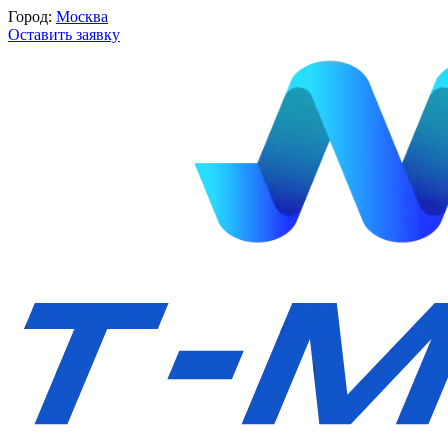
Город:
Москва
Оставить заявку