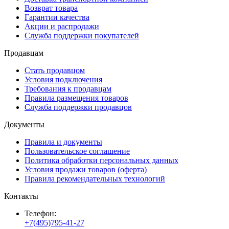
Возврат товара
Гарантии качества
Акции и распродажи
Служба поддержки покупателей
Продавцам
Стать продавцом
Условия подключения
Требования к продавцам
Правила размещения товаров
Служба поддержки продавцов
Документы
Правила и документы
Пользовательское соглашение
Политика обработки персональных данных
Условия продажи товаров (оферта)
Правила рекомендательных технологий
Контакты
Телефон:
+7(495)795-41-27