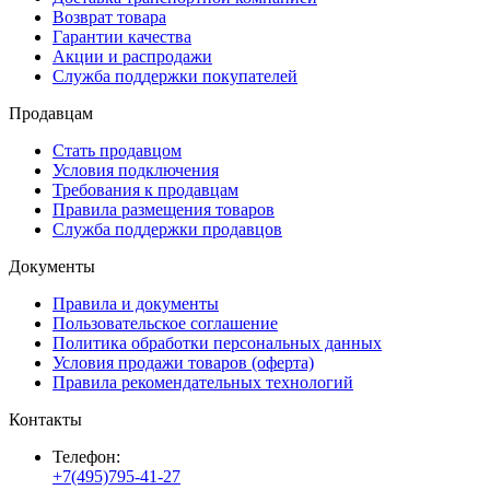
Возврат товара
Гарантии качества
Акции и распродажи
Служба поддержки покупателей
Продавцам
Стать продавцом
Условия подключения
Требования к продавцам
Правила размещения товаров
Служба поддержки продавцов
Документы
Правила и документы
Пользовательское соглашение
Политика обработки персональных данных
Условия продажи товаров (оферта)
Правила рекомендательных технологий
Контакты
Телефон:
+7(495)795-41-27