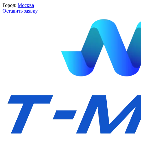
Город:
Москва
Оставить заявку