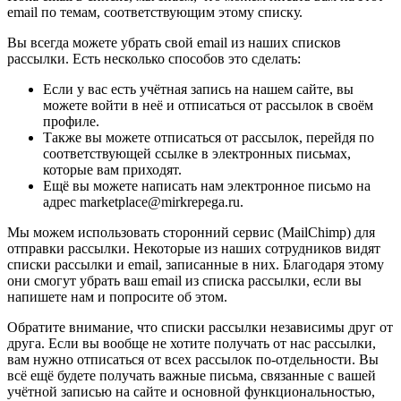
email по темам, соответствующим этому списку.
Вы всегда можете убрать свой email из наших списков
рассылки. Есть несколько способов это сделать:
Если у вас есть учётная запись на нашем сайте, вы
можете войти в неё и отписаться от рассылок в своём
профиле.
Также вы можете отписаться от рассылок, перейдя по
соответствующей ссылке в электронных письмах,
которые вам приходят.
Ещё вы можете написать нам электронное письмо на
адрес marketplace@mirkrepega.ru.
Мы можем использовать сторонний сервис (MailChimp) для
отправки рассылки. Некоторые из наших сотрудников видят
списки рассылки и email, записанные в них. Благодаря этому
они смогут убрать ваш email из списка рассылки, если вы
напишете нам и попросите об этом.
Обратите внимание, что списки рассылки независимы друг от
друга. Если вы вообще не хотите получать от нас рассылки,
вам нужно отписаться от всех рассылок по-отдельности. Вы
всё ещё будете получать важные письма, связанные с вашей
учётной записью на сайте и основной функциональностью,