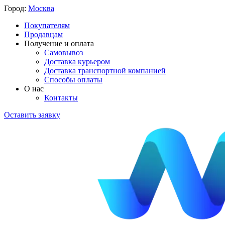
Город:
Москва
Покупателям
Продавцам
Получение и оплата
Самовывоз
Доставка курьером
Доставка транспортной компанией
Способы оплаты
О нас
Контакты
Оставить заявку