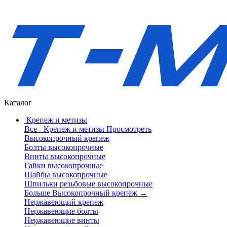
Каталог
Крепеж и метизы
Все - Крепеж и метизы
Просмотреть
Высокопрочный крепеж
Болты высокопрочные
Винты высокопрочные
Гайки высокопрочные
Шайбы высокопрочные
Шпильки резьбовые высокопрочные
Больше Высокопрочный крепеж
→
Нержавеющий крепеж
Нержавеющие болты
Нержавеющие винты