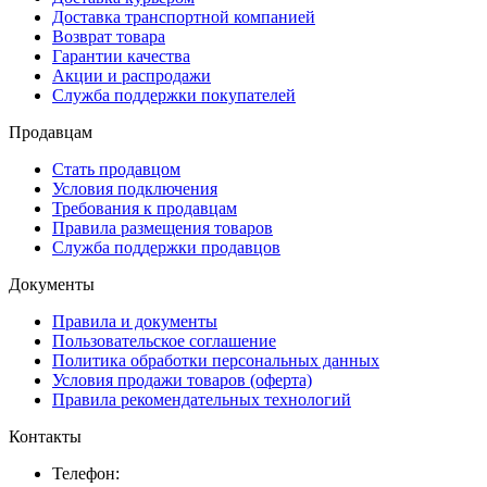
Доставка транспортной компанией
Возврат товара
Гарантии качества
Акции и распродажи
Служба поддержки покупателей
Продавцам
Стать продавцом
Условия подключения
Требования к продавцам
Правила размещения товаров
Служба поддержки продавцов
Документы
Правила и документы
Пользовательское соглашение
Политика обработки персональных данных
Условия продажи товаров (оферта)
Правила рекомендательных технологий
Контакты
Телефон: