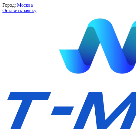
Город:
Москва
Оставить заявку