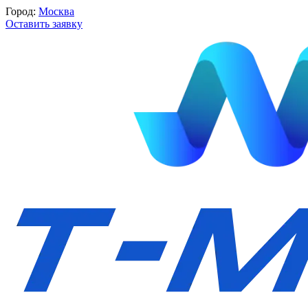
Город:
Москва
Оставить заявку