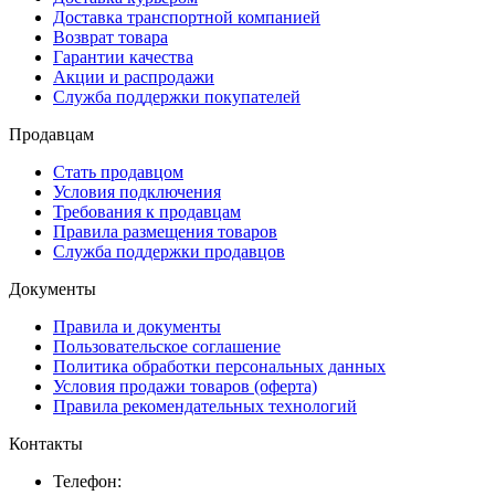
Доставка транспортной компанией
Возврат товара
Гарантии качества
Акции и распродажи
Служба поддержки покупателей
Продавцам
Стать продавцом
Условия подключения
Требования к продавцам
Правила размещения товаров
Служба поддержки продавцов
Документы
Правила и документы
Пользовательское соглашение
Политика обработки персональных данных
Условия продажи товаров (оферта)
Правила рекомендательных технологий
Контакты
Телефон: