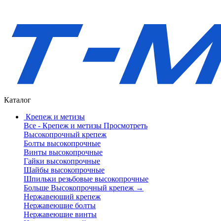
Каталог
Крепеж и метизы
Все - Крепеж и метизы
Просмотреть
Высокопрочный крепеж
Болты высокопрочные
Винты высокопрочные
Гайки высокопрочные
Шайбы высокопрочные
Шпильки резьбовые высокопрочные
Больше Высокопрочный крепеж
→
Нержавеющий крепеж
Нержавеющие болты
Нержавеющие винты