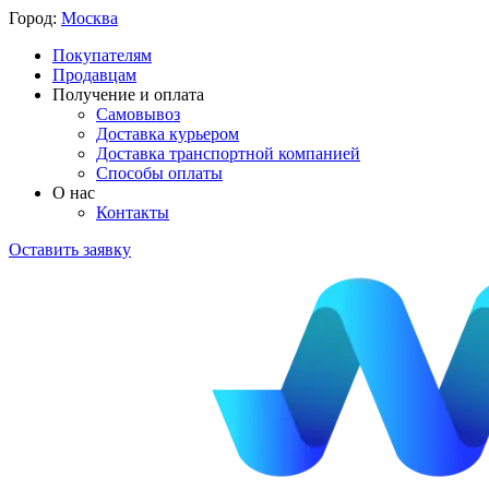
Город:
Москва
Покупателям
Продавцам
Получение и оплата
Самовывоз
Доставка курьером
Доставка транспортной компанией
Способы оплаты
О нас
Контакты
Оставить заявку