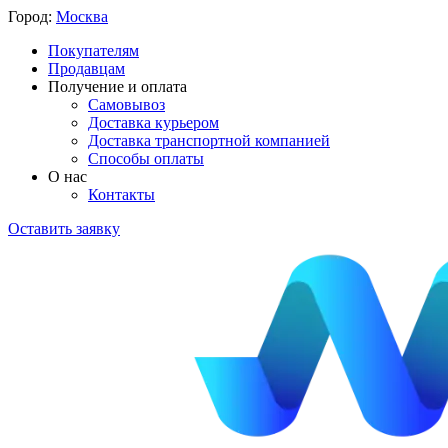
Город:
Москва
Покупателям
Продавцам
Получение и оплата
Самовывоз
Доставка курьером
Доставка транспортной компанией
Способы оплаты
О нас
Контакты
Оставить заявку