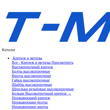
Каталог
Крепеж и метизы
Все - Крепеж и метизы
Просмотреть
Высокопрочный крепеж
Болты высокопрочные
Винты высокопрочные
Гайки высокопрочные
Шайбы высокопрочные
Шпильки резьбовые высокопрочные
Больше Высокопрочный крепеж
→
Нержавеющий крепеж
Нержавеющие болты
Нержавеющие винты