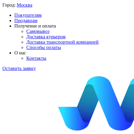
Город:
Москва
Покупателям
Продавцам
Получение и оплата
Самовывоз
Доставка курьером
Доставка транспортной компанией
Способы оплаты
О нас
Контакты
Оставить заявку