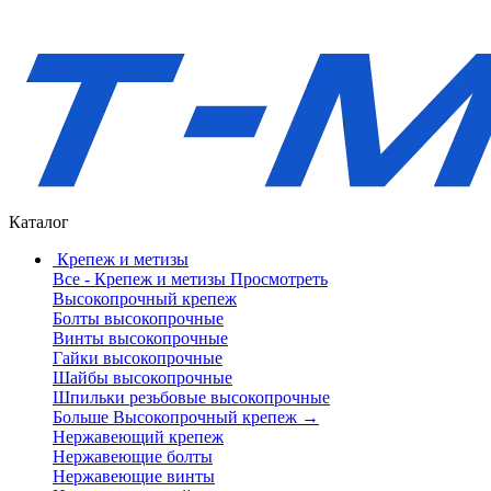
Каталог
Крепеж и метизы
Все - Крепеж и метизы
Просмотреть
Высокопрочный крепеж
Болты высокопрочные
Винты высокопрочные
Гайки высокопрочные
Шайбы высокопрочные
Шпильки резьбовые высокопрочные
Больше Высокопрочный крепеж
→
Нержавеющий крепеж
Нержавеющие болты
Нержавеющие винты