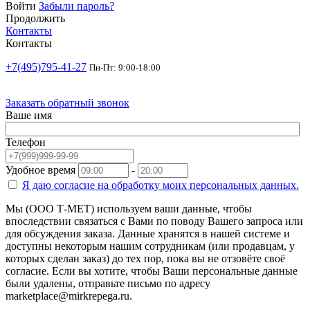
Войти
Забыли пароль?
Продолжить
Контакты
Контакты
+7(495)795-41-27
Пн-Пт: 9:00-18:00
Заказать обратный звонок
Ваше имя
Телефон
Удобное время
-
Я даю согласие на
обработку моих персональных данных.
Мы (ООО Т-МЕТ) используем ваши данные, чтобы
впоследствии связаться с Вами по поводу Вашего запроса или
для обсуждения заказа. Данные хранятся в нашей системе и
доступны некоторым нашим сотрудникам (или продавцам, у
которых сделан заказ) до тех пор, пока вы не отзовёте своё
согласие. Если вы хотите, чтобы Ваши персональные данные
были удалены, отправьте письмо по адресу
marketplace@mirkrepega.ru.