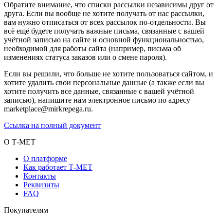
Обратите внимание, что списки рассылки независимы друг от
друга. Если вы вообще не хотите получать от нас рассылки,
вам нужно отписаться от всех рассылок по-отдельности. Вы
всё ещё будете получать важные письма, связанные с вашей
учётной записью на сайте и основной функциональностью,
необходимой для работы сайта (например, письма об
изменениях статуса заказов или о смене пароля).
Если вы решили, что больше не хотите пользоваться сайтом, и
хотите удалить свои персональные данные (а также если вы
хотите получить все данные, связанные с вашей учётной
записью), напишите нам электронное письмо по адресу
marketplace@mirkrepega.ru.
Ссылка на полный документ
О Т-МЕТ
О платформе
Как работает Т-МЕТ
Контакты
Реквизиты
FAQ
Покупателям