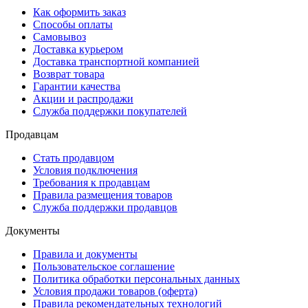
Как оформить заказ
Способы оплаты
Самовывоз
Доставка курьером
Доставка транспортной компанией
Возврат товара
Гарантии качества
Акции и распродажи
Служба поддержки покупателей
Продавцам
Стать продавцом
Условия подключения
Требования к продавцам
Правила размещения товаров
Служба поддержки продавцов
Документы
Правила и документы
Пользовательское соглашение
Политика обработки персональных данных
Условия продажи товаров (оферта)
Правила рекомендательных технологий