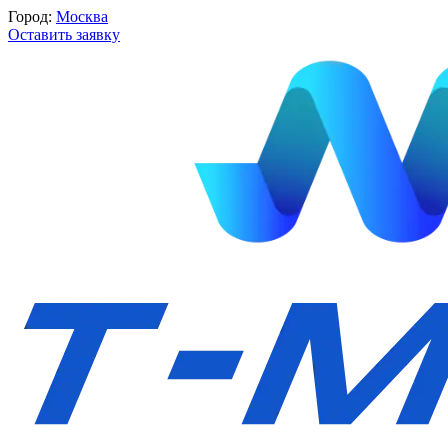
Город:
Москва
Оставить заявку