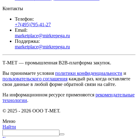
Контакты
Телефон:
+7(495)795-41-27
Email:
marketplace@mirkrepega.ru
Поддержка:
marketplace@mirkrepega.ru
Т-МЕТ — промышленная B2B-платформа закупок.
Вы принимаете условия
политики конфиденциальности
и
пользовательского соглашения
каждый раз, когда оставляете
свои данные в любой форме обратной связи на сайте.
На информационном ресурсе применяются
рекомендательные
технологии
.
© 2025 - 2026 ООО Т-МЕТ.
Меню
Найти