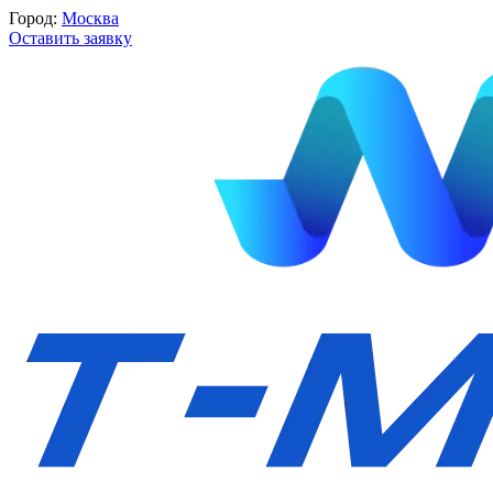
Город:
Москва
Оставить заявку