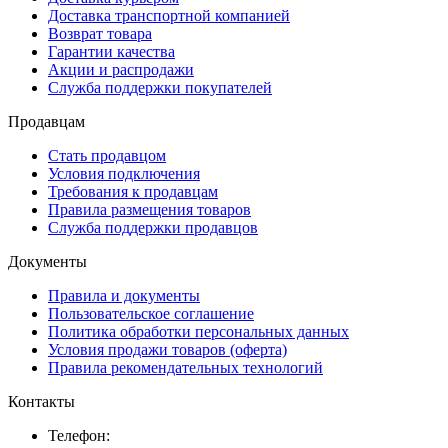
Доставка транспортной компанией
Возврат товара
Гарантии качества
Акции и распродажи
Служба поддержки покупателей
Продавцам
Стать продавцом
Условия подключения
Требования к продавцам
Правила размещения товаров
Служба поддержки продавцов
Документы
Правила и документы
Пользовательское соглашение
Политика обработки персональных данных
Условия продажи товаров (оферта)
Правила рекомендательных технологий
Контакты
Телефон: