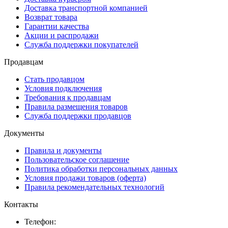
Доставка транспортной компанией
Возврат товара
Гарантии качества
Акции и распродажи
Служба поддержки покупателей
Продавцам
Стать продавцом
Условия подключения
Требования к продавцам
Правила размещения товаров
Служба поддержки продавцов
Документы
Правила и документы
Пользовательское соглашение
Политика обработки персональных данных
Условия продажи товаров (оферта)
Правила рекомендательных технологий
Контакты
Телефон: