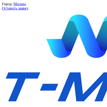
Город:
Москва
Оставить заявку