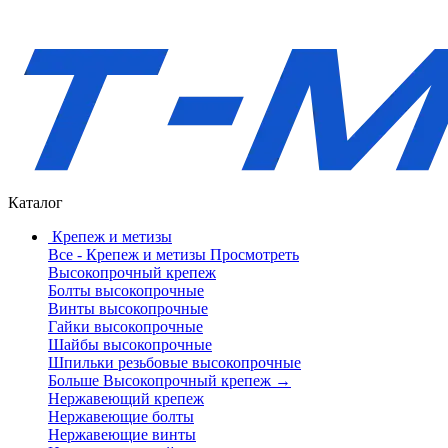
Каталог
Крепеж и метизы
Все - Крепеж и метизы
Просмотреть
Высокопрочный крепеж
Болты высокопрочные
Винты высокопрочные
Гайки высокопрочные
Шайбы высокопрочные
Шпильки резьбовые высокопрочные
Больше Высокопрочный крепеж
→
Нержавеющий крепеж
Нержавеющие болты
Нержавеющие винты