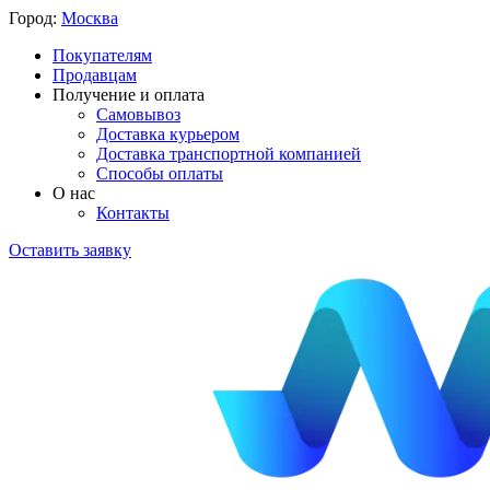
Город:
Москва
Покупателям
Продавцам
Получение и оплата
Самовывоз
Доставка курьером
Доставка транспортной компанией
Способы оплаты
О нас
Контакты
Оставить заявку