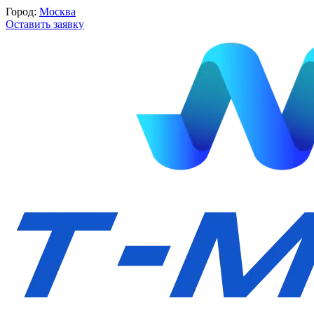
Город:
Москва
Оставить заявку