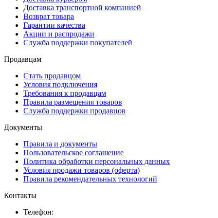
Доставка транспортной компанией
Возврат товара
Гарантии качества
Акции и распродажи
Служба поддержки покупателей
Продавцам
Стать продавцом
Условия подключения
Требования к продавцам
Правила размещения товаров
Служба поддержки продавцов
Документы
Правила и документы
Пользовательское соглашение
Политика обработки персональных данных
Условия продажи товаров (оферта)
Правила рекомендательных технологий
Контакты
Телефон: