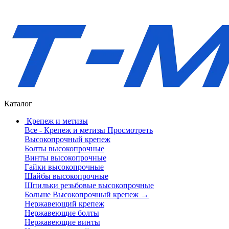
Каталог
Крепеж и метизы
Все - Крепеж и метизы
Просмотреть
Высокопрочный крепеж
Болты высокопрочные
Винты высокопрочные
Гайки высокопрочные
Шайбы высокопрочные
Шпильки резьбовые высокопрочные
Больше Высокопрочный крепеж
→
Нержавеющий крепеж
Нержавеющие болты
Нержавеющие винты