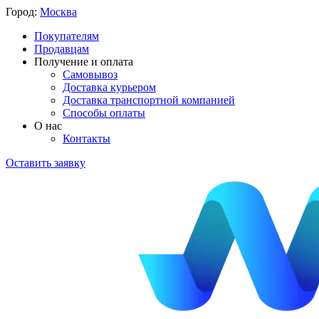
Город:
Москва
Покупателям
Продавцам
Получение и оплата
Самовывоз
Доставка курьером
Доставка транспортной компанией
Способы оплаты
О нас
Контакты
Оставить заявку