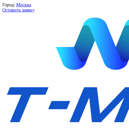
Город:
Москва
Оставить заявку