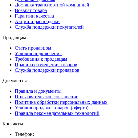
Доставка транспортной компанией
Возврат товара
Гарантии качества
Акции и распродажи
Служба поддержки покупателей
Продавцам
Стать продавцом
Условия подключения
Требования к продавцам
Правила размещения товаров
Служба поддержки продавцов
Документы
Правила и документы
Пользовательское соглашение
Политика обработки персональных данных
Условия продажи товаров (оферта)
Правила рекомендательных технологий
Контакты
Телефон: