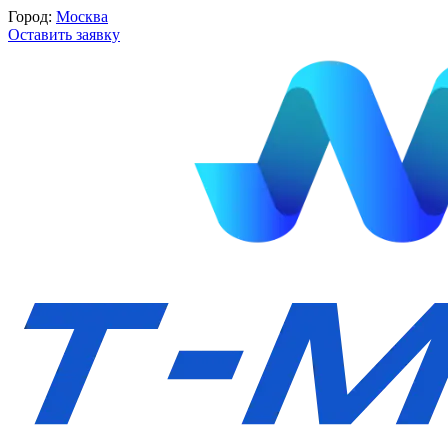
Город:
Москва
Оставить заявку