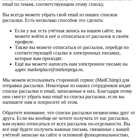
email по темам, соответствующим этому списку.
Вы всегда можете убрать свой email из наших списков
рассылки. Есть несколько способов это сделать:
Если у вас есть учётная запись на нашем сайте, вы
можете войти в неё и отписаться от рассылок в своём
профиле.
Также вы можете отписаться от рассылок, перейдя по
соответствующей ссылке в электронных письмах,
которые вам приходят.
Ещё вы можете написать нам электронное письмо на
адрес marketplace@mirkrepega.ru.
Мы можем использовать сторонний сервис (MailChimp) для
отправки рассылки. Некоторые из наших сотрудников видят
списки рассылки и email, записанные в них. Благодаря этому
они смогут убрать ваш email из списка рассылки, если вы
напишете нам и попросите об этом.
Обратите внимание, что списки рассылки независимы друг от
друга. Если вы вообще не хотите получать от нас рассылки,
вам нужно отписаться от всех рассылок по-отдельности. Вы
всё ещё будете получать важные письма, связанные с вашей
учётной записью на сайте и основной функциональностью,