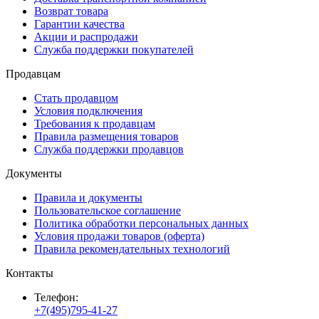
Возврат товара
Гарантии качества
Акции и распродажи
Служба поддержки покупателей
Продавцам
Стать продавцом
Условия подключения
Требования к продавцам
Правила размещения товаров
Служба поддержки продавцов
Документы
Правила и документы
Пользовательское соглашение
Политика обработки персональных данных
Условия продажи товаров (оферта)
Правила рекомендательных технологий
Контакты
Телефон:
+7(495)795-41-27