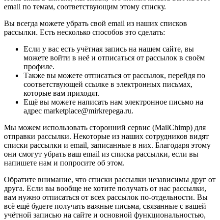
email по темам, соответствующим этому списку.
Вы всегда можете убрать свой email из наших списков
рассылки. Есть несколько способов это сделать:
Если у вас есть учётная запись на нашем сайте, вы
можете войти в неё и отписаться от рассылок в своём
профиле.
Также вы можете отписаться от рассылок, перейдя по
соответствующей ссылке в электронных письмах,
которые вам приходят.
Ещё вы можете написать нам электронное письмо на
адрес marketplace@mirkrepega.ru.
Мы можем использовать сторонний сервис (MailChimp) для
отправки рассылки. Некоторые из наших сотрудников видят
списки рассылки и email, записанные в них. Благодаря этому
они смогут убрать ваш email из списка рассылки, если вы
напишете нам и попросите об этом.
Обратите внимание, что списки рассылки независимы друг от
друга. Если вы вообще не хотите получать от нас рассылки,
вам нужно отписаться от всех рассылок по-отдельности. Вы
всё ещё будете получать важные письма, связанные с вашей
учётной записью на сайте и основной функциональностью,