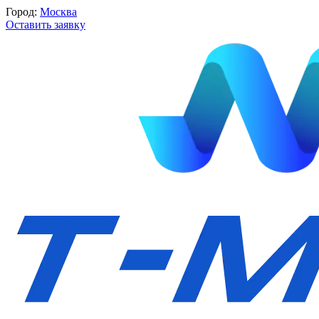
Город:
Москва
Оставить заявку