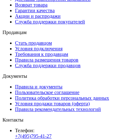
Возврат товара
Гарантии качества
Акции и распродажи
Служба поддержки покупателей
Продавцам
Стать продавцом
Условия подключения
Требования к продавцам
Правила размещения товаров
Служба поддержки продавцов
Документы
Правила и документы
Пользовательское соглашение
Политика обработки персональных данных
Условия продажи товаров (оферта)
Правила рекомендательных технологий
Контакты
Телефон:
+7(495)795-41-27