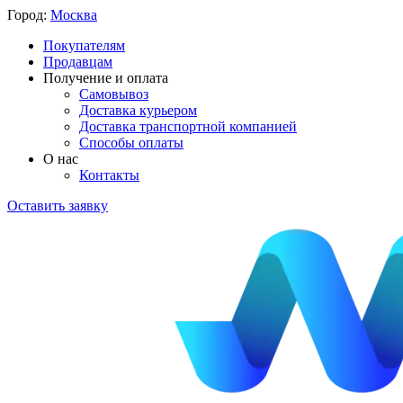
Город:
Москва
Покупателям
Продавцам
Получение и оплата
Самовывоз
Доставка курьером
Доставка транспортной компанией
Способы оплаты
О нас
Контакты
Оставить заявку