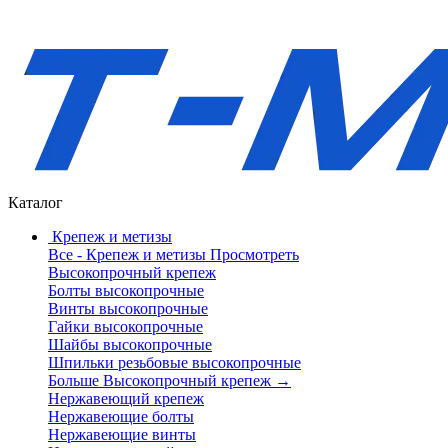
Каталог
Крепеж и метизы
Все - Крепеж и метизы
Просмотреть
Высокопрочный крепеж
Болты высокопрочные
Винты высокопрочные
Гайки высокопрочные
Шайбы высокопрочные
Шпильки резьбовые высокопрочные
Больше Высокопрочный крепеж
→
Нержавеющий крепеж
Нержавеющие болты
Нержавеющие винты