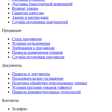
Доставка транспортной компанией
Возврат товара
Гарантии качества
Акции и распродажи
Служба поддержки покупателей
Продавцам
Стать продавцом
Условия подключения
Требования к продавцам
Правила размещения товаров
Служба поддержки продавцов
Документы
Правила и документы
Пользовательское соглашение
Политика обработки персональных данных
Условия продажи товаров (оферта)
Правила рекомендательных технологий
Контакты
Телефон: