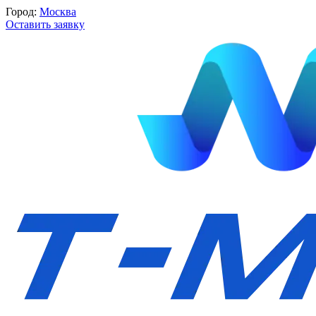
Город:
Москва
Оставить заявку