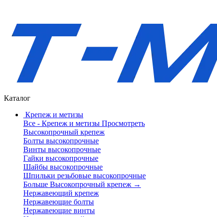
Каталог
Крепеж и метизы
Все - Крепеж и метизы
Просмотреть
Высокопрочный крепеж
Болты высокопрочные
Винты высокопрочные
Гайки высокопрочные
Шайбы высокопрочные
Шпильки резьбовые высокопрочные
Больше Высокопрочный крепеж
→
Нержавеющий крепеж
Нержавеющие болты
Нержавеющие винты