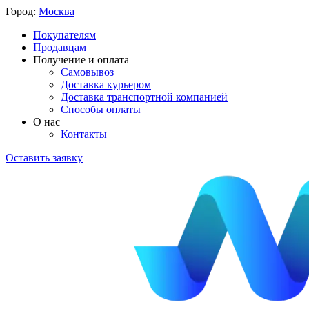
Город:
Москва
Покупателям
Продавцам
Получение и оплата
Самовывоз
Доставка курьером
Доставка транспортной компанией
Способы оплаты
О нас
Контакты
Оставить заявку