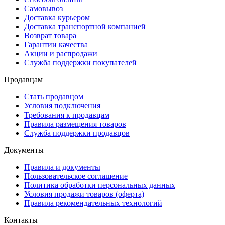
Самовывоз
Доставка курьером
Доставка транспортной компанией
Возврат товара
Гарантии качества
Акции и распродажи
Служба поддержки покупателей
Продавцам
Стать продавцом
Условия подключения
Требования к продавцам
Правила размещения товаров
Служба поддержки продавцов
Документы
Правила и документы
Пользовательское соглашение
Политика обработки персональных данных
Условия продажи товаров (оферта)
Правила рекомендательных технологий
Контакты