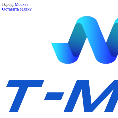
Город:
Москва
Оставить заявку