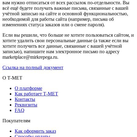
вам нужно отписаться от всех рассылок по-отдельности. Вы
всё ещё будете получать важные письма, связанные с вашей
учётной записью на сайте и основной функциональностью,
необходимой для работы сайта (например, письма об
изменениях статуса заказов или о смене пароля).
Если вы решили, что больше не хотите пользоваться сайтом, и
хотите удалить свои персональные данные (а также если вы
хотите получить все данные, связанные с вашей учётной
записью), напишите нам электронное письмо по адресу
marketplace@mirkrepega.ru.
Ссылка на полный документ
О Т-МЕТ
О платформе
Как работает Т-МЕТ
Контакты
Реквизиты
FAQ
Покупателям
Как оформить заказ
Способы оплаты