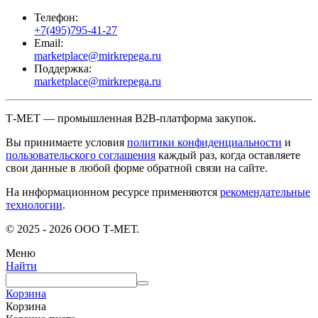
Телефон:
+7(495)795-41-27
Email:
marketplace@mirkrepega.ru
Поддержка:
marketplace@mirkrepega.ru
Т-МЕТ — промышленная B2B-платформа закупок.
Вы принимаете условия
политики конфиденциальности
и
пользовательского соглашения
каждый раз, когда оставляете
свои данные в любой форме обратной связи на сайте.
На информационном ресурсе применяются
рекомендательные
технологии
.
© 2025 - 2026 ООО Т-МЕТ.
Меню
Найти
Корзина
Корзина