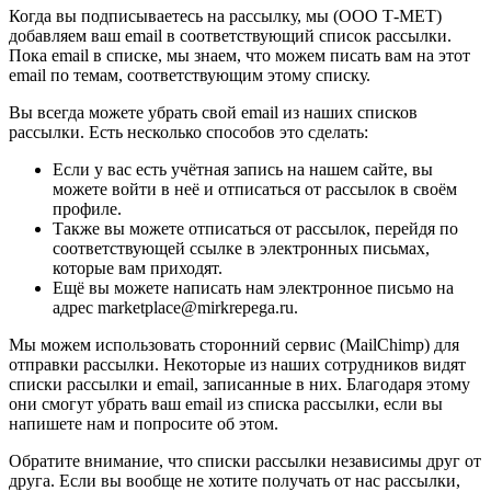
Когда вы подписываетесь на рассылку, мы (ООО Т-МЕТ)
добавляем ваш email в соответствующий список рассылки.
Пока email в списке, мы знаем, что можем писать вам на этот
email по темам, соответствующим этому списку.
Вы всегда можете убрать свой email из наших списков
рассылки. Есть несколько способов это сделать:
Если у вас есть учётная запись на нашем сайте, вы
можете войти в неё и отписаться от рассылок в своём
профиле.
Также вы можете отписаться от рассылок, перейдя по
соответствующей ссылке в электронных письмах,
которые вам приходят.
Ещё вы можете написать нам электронное письмо на
адрес marketplace@mirkrepega.ru.
Мы можем использовать сторонний сервис (MailChimp) для
отправки рассылки. Некоторые из наших сотрудников видят
списки рассылки и email, записанные в них. Благодаря этому
они смогут убрать ваш email из списка рассылки, если вы
напишете нам и попросите об этом.
Обратите внимание, что списки рассылки независимы друг от
друга. Если вы вообще не хотите получать от нас рассылки,