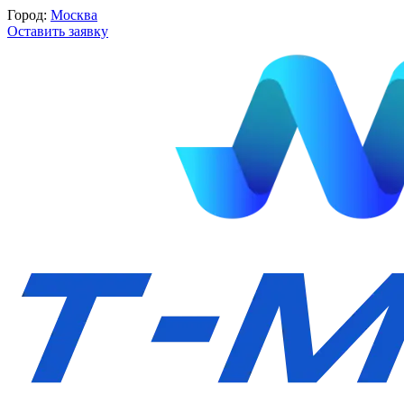
Город:
Москва
Оставить заявку