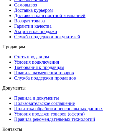
Самовывоз
Доставка курьером
Доставка транспортной компанией
Возврат товара
Гарантии качества
Акции и распродажи
Служба поддержки покупателей
Продавцам
Стать продавцом
Условия подключения
Требования к продавцам
Правила размещения товаров
Служба поддержки продавцов
Документы
Правила и документы
Пользовательское соглашение
Политика обработки персональных данных
Условия продажи товаров (оферта)
Правила рекомендательных технологий
Контакты