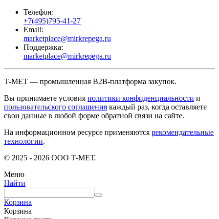
Телефон:
+7(495)795-41-27
Email:
marketplace@mirkrepega.ru
Поддержка:
marketplace@mirkrepega.ru
Т-МЕТ — промышленная B2B-платформа закупок.
Вы принимаете условия
политики конфиденциальности
и
пользовательского соглашения
каждый раз, когда оставляете
свои данные в любой форме обратной связи на сайте.
На информационном ресурсе применяются
рекомендательные
технологии
.
© 2025 - 2026 ООО Т-МЕТ.
Меню
Найти
Корзина
Корзина