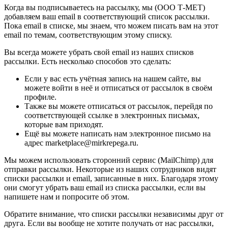
Когда вы подписываетесь на рассылку, мы (ООО Т-МЕТ)
добавляем ваш email в соответствующий список рассылки.
Пока email в списке, мы знаем, что можем писать вам на этот
email по темам, соответствующим этому списку.
Вы всегда можете убрать свой email из наших списков
рассылки. Есть несколько способов это сделать:
Если у вас есть учётная запись на нашем сайте, вы
можете войти в неё и отписаться от рассылок в своём
профиле.
Также вы можете отписаться от рассылок, перейдя по
соответствующей ссылке в электронных письмах,
которые вам приходят.
Ещё вы можете написать нам электронное письмо на
адрес marketplace@mirkrepega.ru.
Мы можем использовать сторонний сервис (MailChimp) для
отправки рассылки. Некоторые из наших сотрудников видят
списки рассылки и email, записанные в них. Благодаря этому
они смогут убрать ваш email из списка рассылки, если вы
напишете нам и попросите об этом.
Обратите внимание, что списки рассылки независимы друг от
друга. Если вы вообще не хотите получать от нас рассылки,