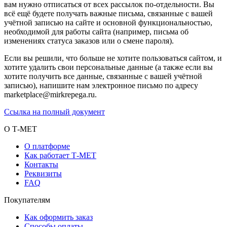
вам нужно отписаться от всех рассылок по-отдельности. Вы
всё ещё будете получать важные письма, связанные с вашей
учётной записью на сайте и основной функциональностью,
необходимой для работы сайта (например, письма об
изменениях статуса заказов или о смене пароля).
Если вы решили, что больше не хотите пользоваться сайтом, и
хотите удалить свои персональные данные (а также если вы
хотите получить все данные, связанные с вашей учётной
записью), напишите нам электронное письмо по адресу
marketplace@mirkrepega.ru.
Ссылка на полный документ
О Т-МЕТ
О платформе
Как работает Т-МЕТ
Контакты
Реквизиты
FAQ
Покупателям
Как оформить заказ
Способы оплаты