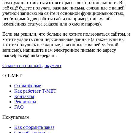
вам нужно отписаться от всех рассылок по-отдельности. Вы
всё ещё будете получать важные письма, связанные с вашей
учётной записью на сайте и основной функциональностью,
необходимой для работы сайта (например, письма об
изменениях статуса заказов или о смене пароля).
Если вы решили, что больше не хотите пользоваться сайтом, и
хотите удалить свои персональные данные (а также если вы
хотите получить все данные, связанные с вашей учётной
записью), напишите нам электронное письмо по адресу
marketplace@mirkrepega.ru.
Ссылка на полный документ
О Т-МЕТ
О платформе
Как работает Т-МЕТ
Контакты
Реквизиты
FAQ
Покупателям
Как оформить заказ
Способы оплаты