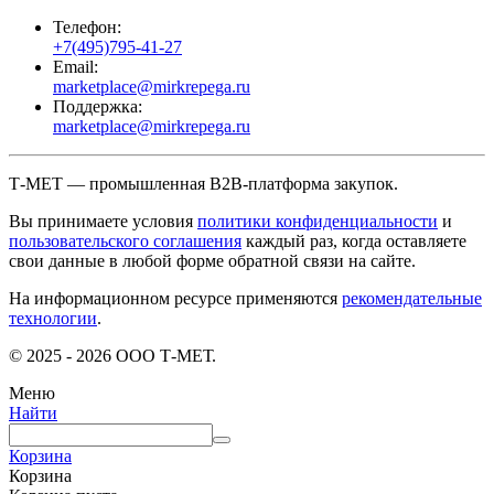
Телефон:
+7(495)795-41-27
Email:
marketplace@mirkrepega.ru
Поддержка:
marketplace@mirkrepega.ru
Т-МЕТ — промышленная B2B-платформа закупок.
Вы принимаете условия
политики конфиденциальности
и
пользовательского соглашения
каждый раз, когда оставляете
свои данные в любой форме обратной связи на сайте.
На информационном ресурсе применяются
рекомендательные
технологии
.
© 2025 - 2026 ООО Т-МЕТ.
Меню
Найти
Корзина
Корзина