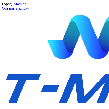
Город:
Москва
Оставить заявку