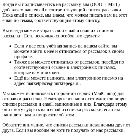
Когда вы подписываетесь на рассылку, мы (ООО Т-МЕТ)
добавляем ваш email в соответствующий список рассылки.
Пока email в списке, мы знаем, что можем писать вам на этот
email по темам, соответствующим этому списку.
Вы всегда можете убрать свой email из наших списков
рассылки. Есть несколько способов это сделать:
Если у вас есть учётная запись на нашем сайте, вы
можете войти в неё и отписаться от рассылок в своём
профиле.
Также вы можете отписаться от рассылок, перейдя по
соответствующей ссылке в электронных письмах,
которые вам приходят.
Ещё вы можете написать нам электронное письмо на
адрес marketplace@mirkrepega.ru.
Мы можем использовать сторонний сервис (MailChimp) для
отправки рассылки. Некоторые из наших сотрудников видят
списки рассылки и email, записанные в них. Благодаря этому
они смогут убрать ваш email из списка рассылки, если вы
напишете нам и попросите об этом.
Обратите внимание, что списки рассылки независимы друг от
друга. Если вы вообще не хотите получать от нас рассылки,