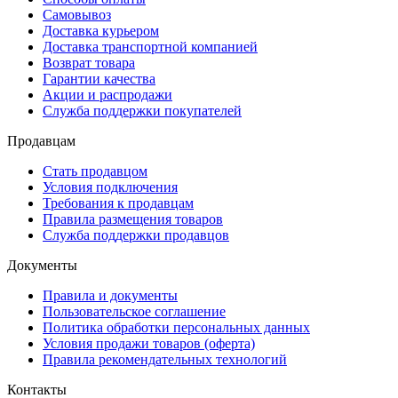
Самовывоз
Доставка курьером
Доставка транспортной компанией
Возврат товара
Гарантии качества
Акции и распродажи
Служба поддержки покупателей
Продавцам
Стать продавцом
Условия подключения
Требования к продавцам
Правила размещения товаров
Служба поддержки продавцов
Документы
Правила и документы
Пользовательское соглашение
Политика обработки персональных данных
Условия продажи товаров (оферта)
Правила рекомендательных технологий
Контакты