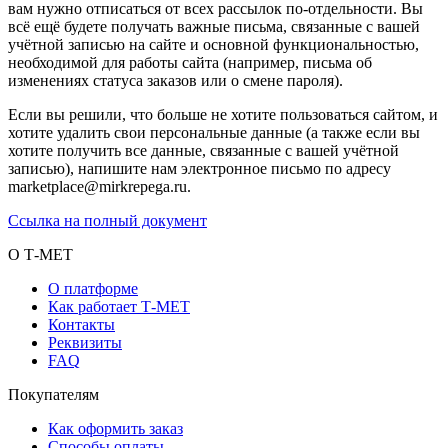
вам нужно отписаться от всех рассылок по-отдельности. Вы
всё ещё будете получать важные письма, связанные с вашей
учётной записью на сайте и основной функциональностью,
необходимой для работы сайта (например, письма об
изменениях статуса заказов или о смене пароля).
Если вы решили, что больше не хотите пользоваться сайтом, и
хотите удалить свои персональные данные (а также если вы
хотите получить все данные, связанные с вашей учётной
записью), напишите нам электронное письмо по адресу
marketplace@mirkrepega.ru.
Ссылка на полный документ
О Т-МЕТ
О платформе
Как работает Т-МЕТ
Контакты
Реквизиты
FAQ
Покупателям
Как оформить заказ
Способы оплаты