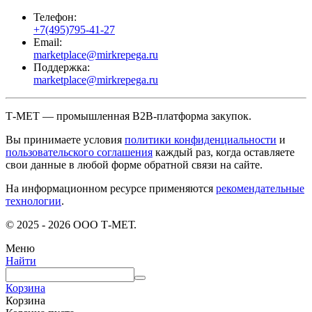
Телефон:
+7(495)795-41-27
Email:
marketplace@mirkrepega.ru
Поддержка:
marketplace@mirkrepega.ru
Т-МЕТ — промышленная B2B-платформа закупок.
Вы принимаете условия
политики конфиденциальности
и
пользовательского соглашения
каждый раз, когда оставляете
свои данные в любой форме обратной связи на сайте.
На информационном ресурсе применяются
рекомендательные
технологии
.
© 2025 - 2026 ООО Т-МЕТ.
Меню
Найти
Корзина
Корзина