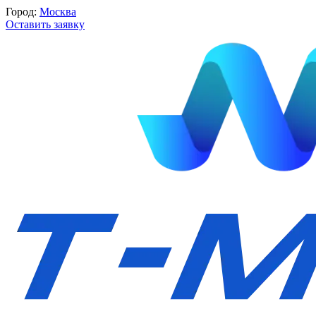
Город:
Москва
Оставить заявку