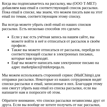
Когда вы подписываетесь на рассылку, мы (ООО Т-МЕТ)
добавляем ваш email в соответствующий список рассылки.
Пока email в списке, мы знаем, что можем писать вам на этот
email по темам, соответствующим этому списку.
Вы всегда можете убрать свой email из наших списков
рассылки. Есть несколько способов это сделать:
Если у вас есть учётная запись на нашем сайте, вы
можете войти в неё и отписаться от рассылок в своём
профиле.
Также вы можете отписаться от рассылок, перейдя по
соответствующей ссылке в электронных письмах,
которые вам приходят.
Ещё вы можете написать нам электронное письмо на
адрес marketplace@mirkrepega.ru.
Мы можем использовать сторонний сервис (MailChimp) для
отправки рассылки. Некоторые из наших сотрудников видят
списки рассылки и email, записанные в них. Благодаря этому
они смогут убрать ваш email из списка рассылки, если вы
напишете нам и попросите об этом.
Обратите внимание, что списки рассылки независимы друг от
друга. Если вы вообще не хотите получать от нас рассылки,