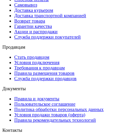
Самовывоз
Доставка курьером
Доставка транспортной компанией
Возврат товара
Гарантии качества
Акции и распродажи
Служба поддержки покупателей
Продавцам
Стать продавцом
Условия подключения
Требования к продавцам
Правила размещения товаров
Служба поддержки продавцов
Документы
Правила и документы
Пользовательское соглашение
Политика обработки персональных данных
Условия продажи товаров (оферта)
Правила рекомендательных технологий
Контакты