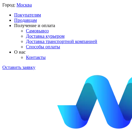
Город:
Москва
Покупателям
Продавцам
Получение и оплата
Самовывоз
Доставка курьером
Доставка транспортной компанией
Способы оплаты
О нас
Контакты
Оставить заявку