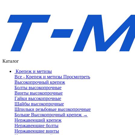
Каталог
Крепеж и метизы
Все - Крепеж и метизы
Просмотреть
Высокопрочный крепеж
Болты высокопрочные
Винты высокопрочные
Гайки высокопрочные
Шайбы высокопрочные
Шпильки резьбовые высокопрочные
Больше Высокопрочный крепеж
→
Нержавеющий крепеж
Нержавеющие болты
Нержавеющие винты