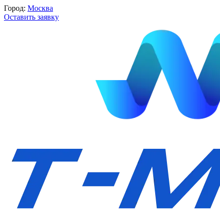
Город:
Москва
Оставить заявку