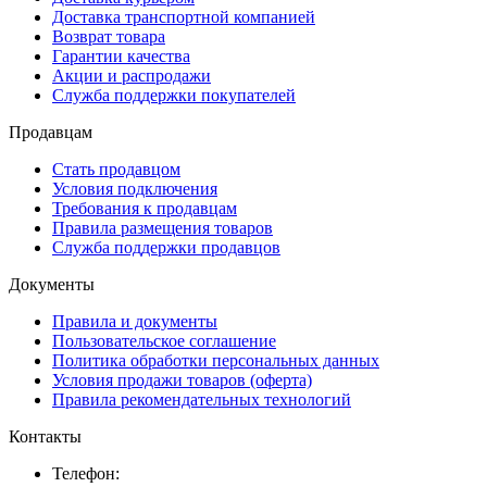
Доставка транспортной компанией
Возврат товара
Гарантии качества
Акции и распродажи
Служба поддержки покупателей
Продавцам
Стать продавцом
Условия подключения
Требования к продавцам
Правила размещения товаров
Служба поддержки продавцов
Документы
Правила и документы
Пользовательское соглашение
Политика обработки персональных данных
Условия продажи товаров (оферта)
Правила рекомендательных технологий
Контакты
Телефон: